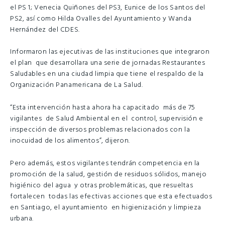
el PS 1; Venecia Quiñones del PS3, Eunice de los Santos del
PS2, así como Hilda Ovalles del Ayuntamiento y Wanda
Hernández del CDES.
Informaron las ejecutivas de las instituciones que integraron
el plan que desarrollara una serie de jornadas Restaurantes
Saludables en una ciudad limpia que tiene el respaldo de la
Organización Panamericana de La Salud.
“Esta intervención hasta ahora ha capacitado más de 75
vigilantes de Salud Ambiental en el control, supervisión e
inspección de diversos problemas relacionados con la
inocuidad de los alimentos”, dijeron.
Pero además, estos vigilantes tendrán competencia en la
promoción de la salud, gestión de residuos sólidos, manejo
higiénico del agua y otras problemáticas, que resueltas
fortalecen todas las efectivas acciones que esta efectuados
en Santiago, el ayuntamiento en higienización y limpieza
urbana.