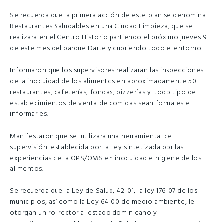
Se recuerda que la primera acción de este plan se denomina
Restaurantes Saludables en una Ciudad Limpieza, que se
realizara en el Centro Historio partiendo el próximo jueves 9
de este mes del parque Darte y cubriendo todo el entorno.
Informaron que los supervisores realizaran las inspecciones
de la inocuidad de los alimentos en aproximadamente 50
restaurantes, cafeterías, fondas, pizzerías y todo tipo de
establecimientos de venta de comidas sean formales e
informarles.
Manifestaron que se utilizara una herramienta de
supervisión establecida por la Ley sintetizada por las
experiencias de la OPS/OMS en inocuidad e higiene de los
alimentos.
Se recuerda que la Ley de Salud, 42-01, la ley 176-07 de los
municipios, así como la Ley 64-00 de medio ambiente, le
otorgan un rol rector al estado dominicano y