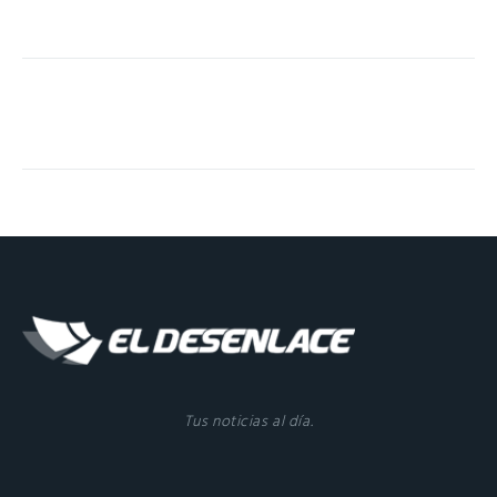
Tus noticias al día.