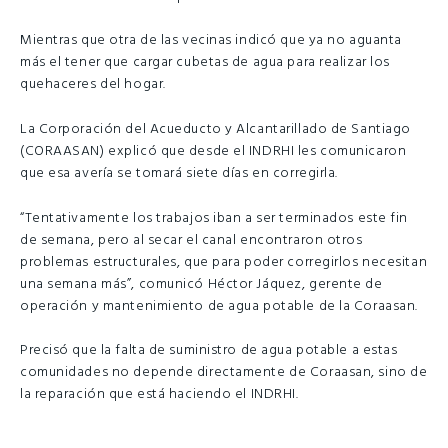
Mientras que otra de las vecinas indicó que ya no aguanta
más el tener que cargar cubetas de agua para realizar los
quehaceres del hogar.
La Corporación del Acueducto y Alcantarillado de Santiago
(CORAASAN) explicó que desde el INDRHI les comunicaron
que esa avería se tomará siete días en corregirla.
“Tentativamente los trabajos iban a ser terminados este fin
de semana, pero al secar el canal encontraron otros
problemas estructurales, que para poder corregirlos necesitan
una semana más”, comunicó Héctor Jáquez, gerente de
operación y mantenimiento de agua potable de la Coraasan.
Precisó que la falta de suministro de agua potable a estas
comunidades no depende directamente de Coraasan, sino de
la reparación que está haciendo el INDRHI.