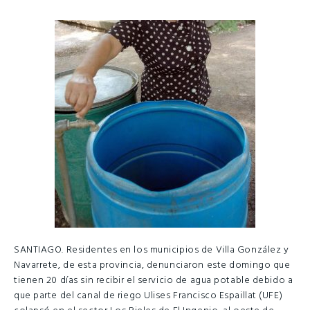
SANTIAGO. Residentes en los municipios de Villa González y
Navarrete, de esta provincia, denunciaron este domingo que
tienen 20 días sin recibir el servicio de agua potable debido a
que parte del canal de riego Ulises Francisco Espaillat (UFE)