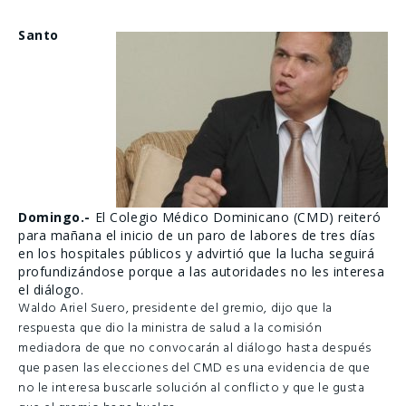
Santo
Domingo.-
El Colegio Médico Dominicano (CMD) reiteró
para mañana el inicio de un paro de labores de tres días
en los hospitales públicos y advirtió que la lucha seguirá
profundizándose porque a las autoridades no les interesa
el diálogo.
Waldo Ariel Suero, presidente del gremio, dijo que la
respuesta que dio la ministra de salud a la comisión
mediadora de que no convocarán al diálogo hasta después
que pasen las elecciones del CMD es una evidencia de que
no le interesa buscarle solución al conflicto y que le gusta