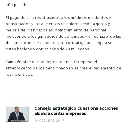
año pasado.
El pago de salarios atrasados a los médicos residentes y
pensionados y los aumentos retenidos desde Agosto y
mejoría de los hospitales; nombramiento de personal
incluyendo a los ganadores de concursos y el rechazo de las
designaciones de médicos por contrato, que asegura se
están haciendo con salarios de 20 mil pesos.
También pide que se deposite en el Congreso el
anteproyecto de los pensionados y se cree el reglamento de
los incentivos.
Consejo Estratégico cuestiona acciones
alcaldía contra empresas
16 OCTUBRE, 2017