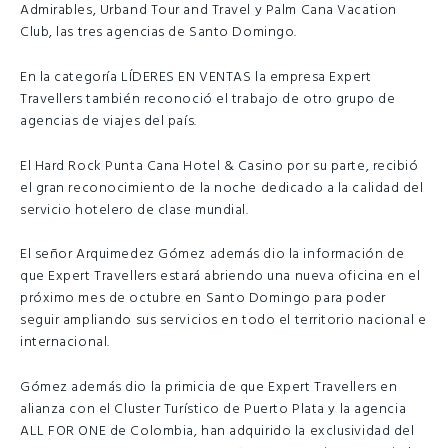
Admirables, Urband Tour and Travel y Palm Cana Vacation
Club, las tres agencias de Santo Domingo.
En la categoría LÍDERES EN VENTAS la empresa Expert
Travellers también reconoció el trabajo de otro grupo de
agencias de viajes del país.
El Hard Rock Punta Cana Hotel & Casino por su parte, recibió
el gran reconocimiento de la noche dedicado a la calidad del
servicio hotelero de clase mundial.
El señor Arquimedez Gómez además dio la información de
que Expert Travellers estará abriendo una nueva oficina en el
próximo mes de octubre en Santo Domingo para poder
seguir ampliando sus servicios en todo el territorio nacional e
internacional.
Gómez además dio la primicia de que Expert Travellers en
alianza con el Cluster Turístico de Puerto Plata y la agencia
ALL FOR ONE de Colombia, han adquirido la exclusividad del