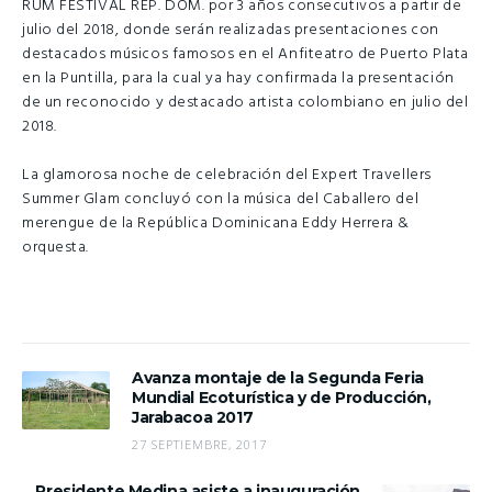
RUM FESTIVAL REP. DOM. por 3 años consecutivos a partir de
julio del 2018, donde serán realizadas presentaciones con
destacados músicos famosos en el Anfiteatro de Puerto Plata
en la Puntilla, para la cual ya hay confirmada la presentación
de un reconocido y destacado artista colombiano en julio del
2018.
La glamorosa noche de celebración del Expert Travellers
Summer Glam concluyó con la música del Caballero del
merengue de la República Dominicana Eddy Herrera &
orquesta.
Avanza montaje de la Segunda Feria
Mundial Ecoturística y de Producción,
Jarabacoa 2017
27 SEPTIEMBRE, 2017
Presidente Medina asiste a inauguración