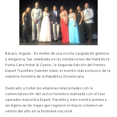
Bávaro, Higuey.- En medio de una noche cargada de glamour
y elegancia, fue celebrada en las instalaciones del Hard Rock
Punta Cana Hotel & Casino, la Segunda Edición del Premio
Expert Travellers Summer Glam, el evento más exclusivo de la
industria hotelera de la República Dominicana.
Dedicado a todas las empresas relacionadas con la
comercialización del sector hotelero realizada con el tour
operador mayorista Expert Travellers, este evento premia a
las Agencias de Viajes que lograron el mayor volumen en
ventas del año en la hotelería nacional.