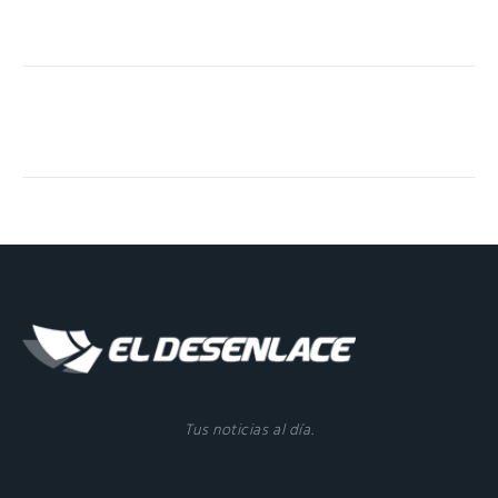
Tus noticias al día.