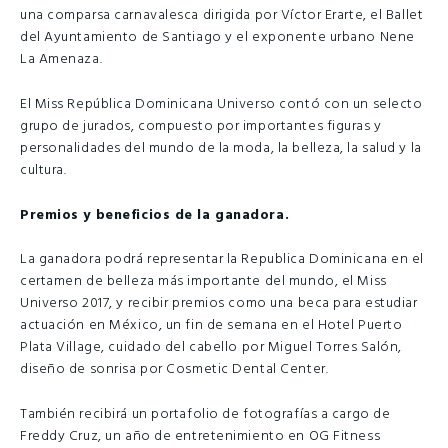
una comparsa carnavalesca dirigida por Víctor Erarte, el Ballet
del Ayuntamiento de Santiago y el exponente urbano Nene
La Amenaza.
El Miss República Dominicana Universo contó con un selecto
grupo de jurados, compuesto por importantes figuras y
personalidades del mundo de la moda, la belleza, la salud y la
cultura.
Premios y beneficios de la ganadora.
La ganadora podrá representar la Republica Dominicana en el
certamen de belleza más importante del mundo, el Miss
Universo 2017, y recibir premios como una beca para estudiar
actuación en México, un fin de semana en el Hotel Puerto
Plata Village, cuidado del cabello por Miguel Torres Salón,
diseño de sonrisa por Cosmetic Dental Center.
También recibirá un portafolio de fotografías a cargo de
Freddy Cruz, un año de entretenimiento en OG Fitness