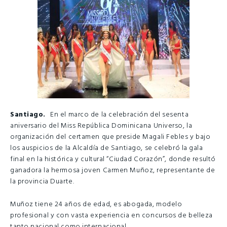
Santiago.
En el marco de la celebración del sesenta
aniversario del Miss República Dominicana Universo, la
organización del certamen que preside Magali Febles y bajo
los auspicios de la Alcaldía de Santiago, se celebró la gala
final en la histórica y cultural “Ciudad Corazón”, donde resultó
ganadora la hermosa joven Carmen Muñoz, representante de
la provincia Duarte.
Muñoz tiene 24 años de edad, es abogada, modelo
profesional y con vasta experiencia en concursos de belleza
tanto nacional como internacional.