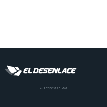
Tus noticias al día.