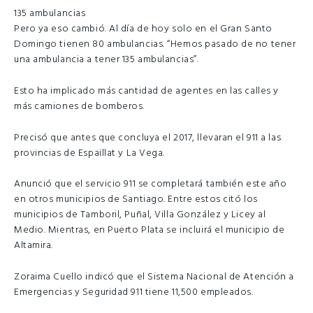
135 ambulancias
Pero ya eso cambió. Al día de hoy solo en el Gran Santo
Domingo tienen 80 ambulancias. “Hemos pasado de no tener
una ambulancia a tener 135 ambulancias”.
Esto ha implicado más cantidad de agentes en las calles y
más camiones de bomberos.
Precisó que antes que concluya el 2017, llevaran el 911 a las
provincias de Espaillat y La Vega.
Anunció que el servicio 911 se completará también este año
en otros municipios de Santiago. Entre estos citó los
municipios de Tamboril, Puñal, Villa González y Licey al
Medio. Mientras, en Puerto Plata se incluirá el municipio de
Altamira.
Zoraima Cuello indicó que el Sistema Nacional de Atención a
Emergencias y Seguridad 911 tiene 11,500 empleados.