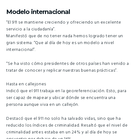
Modelo internacional
“El 911 se mantiene creciendo y ofreciendo un excelente
servicio a la ciudadanía”.
Manifestó que de no tener nada hemos logrado tener un
gran sistema. “Que al día de hoy es un modelo a nivel
internacional”.
“Se ha visto cómo presidentes de otros países han venido a
tratar de conocer y replicar nuestras buenas prácticas”.
Hasta en callejones
Indicó que el 911 trabaja en la georeferenciación. Esto, para
ser capaz de mapear y ubicar dónde se encuentra una
persona aunque viva en un callejón.
Destacó que el 911 no solo ha salvado vidas, sino que ha
reducido los índices de criminalidad. Resaltó que el nivel de
criminalidad antes estaba en un 24% y al día de hoy se