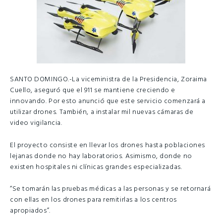
SANTO DOMINGO.-La viceministra de la Presidencia, Zoraima
Cuello, aseguró que el 911 se mantiene creciendo e
innovando. Por esto anunció que este servicio comenzará a
utilizar drones. También, a instalar mil nuevas cámaras de
video vigilancia.
El proyecto consiste en llevar los drones hasta poblaciones
lejanas donde no hay laboratorios. Asimismo, donde no
existen hospitales ni clínicas grandes especializadas.
“Se tomarán las pruebas médicas a las personas y se retornará
con ellas en los drones para remitirlas a los centros
apropiados”.