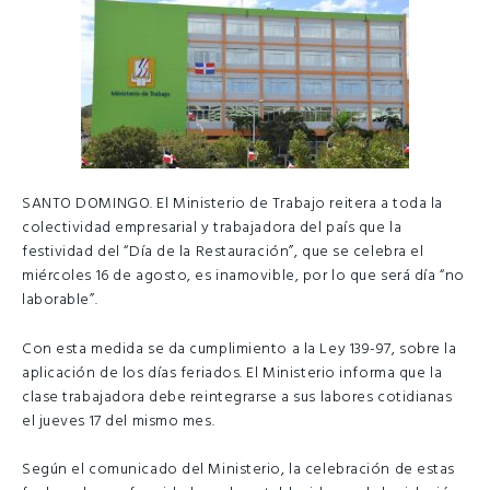
SANTO DOMINGO. El Ministerio de Trabajo reitera a toda la
colectividad empresarial y trabajadora del país que la
festividad del “Día de la Restauración”, que se celebra el
miércoles 16 de agosto, es inamovible, por lo que será día “no
laborable”.
Con esta medida se da cumplimiento a la Ley 139-97, sobre la
aplicación de los días feriados. El Ministerio informa que la
clase trabajadora debe reintegrarse a sus labores cotidianas
el jueves 17 del mismo mes.
Según el comunicado del Ministerio, la celebración de estas