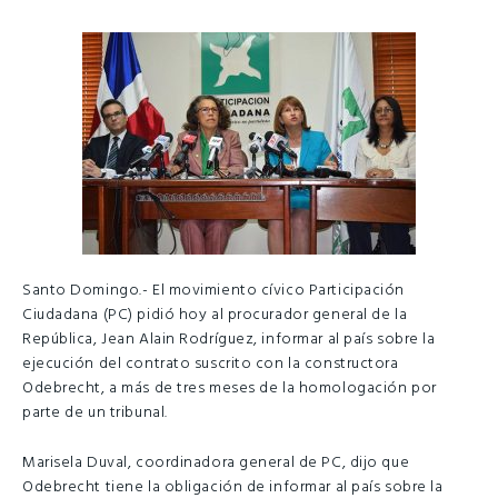
Santo Domingo.- El movimiento cívico Participación
Ciudadana (PC) pidió hoy al procurador general de la
República, Jean Alain Rodríguez, informar al país sobre la
ejecución del contrato suscrito con la constructora
Odebrecht, a más de tres meses de la homologación por
parte de un tribunal.
Marisela Duval, coordinadora general de PC, dijo que
Odebrecht tiene la obligación de informar al país sobre la