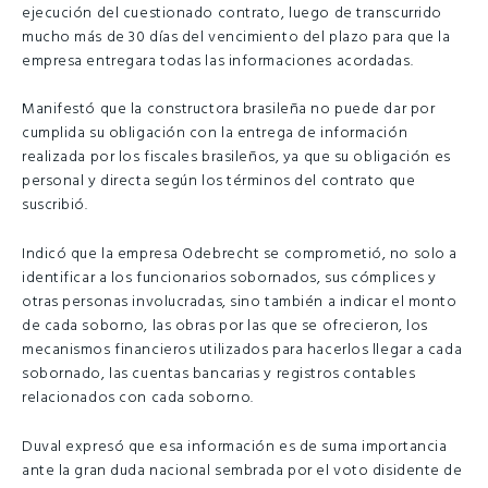
ejecución del cuestionado contrato, luego de transcurrido
mucho más de 30 días del vencimiento del plazo para que la
empresa entregara todas las informaciones acordadas.
Manifestó que la constructora brasileña no puede dar por
cumplida su obligación con la entrega de información
realizada por los fiscales brasileños, ya que su obligación es
personal y directa según los términos del contrato que
suscribió.
Indicó que la empresa Odebrecht se comprometió, no solo a
identificar a los funcionarios sobornados, sus cómplices y
otras personas involucradas, sino también a indicar el monto
de cada soborno, las obras por las que se ofrecieron, los
mecanismos financieros utilizados para hacerlos llegar a cada
sobornado, las cuentas bancarias y registros contables
relacionados con cada soborno.
Duval expresó que esa información es de suma importancia
ante la gran duda nacional sembrada por el voto disidente de