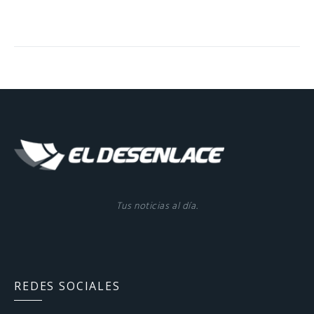
Tus noticias al día.
REDES SOCIALES