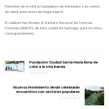
Parientes de la niña la trasladaron de inmediato a un centro
de salud, pero antes de llegar expiró.
El cadáver fue llevado al Instituto Nacional de Ciencias
Forenses (INACIF), de esta ciudad de Santiago, para los fines
correspondientes.
Fundación Ciudad Santa María llena de
color a la otra banda
27 JULIO, 2017
Voceros Movimiento Verde celebrarán
encuentros con sectores populares
27 JULIO, 2017