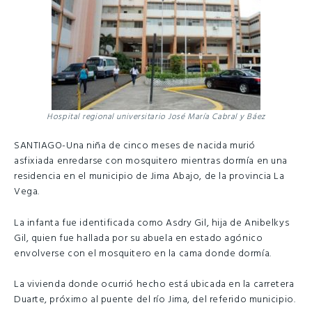
Hospital regional universitario José María Cabral y Báez
SANTIAGO-Una niña de cinco meses de nacida murió
asfixiada enredarse con mosquitero mientras dormía en una
residencia en el municipio de Jima Abajo, de la provincia La
Vega.
La infanta fue identificada como Asdry Gil, hija de Anibelkys
Gil, quien fue hallada por su abuela en estado agónico
envolverse con el mosquitero en la cama donde dormía.
La vivienda donde ocurrió hecho está ubicada en la carretera
Duarte, próximo al puente del río Jima, del referido municipio.