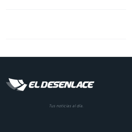
Tus noticias al día.