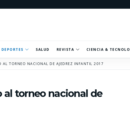
DEPORTES
SALUD
REVISTA
CIENCIA & TECNOLO
 AL TORNEO NACIONAL DE AJEDREZ INFANTIL 2017
al torneo nacional de