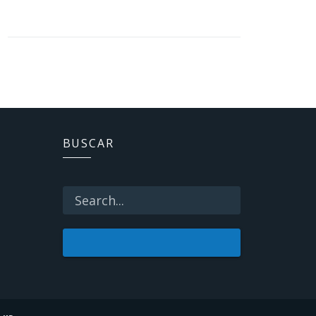
BUSCAR