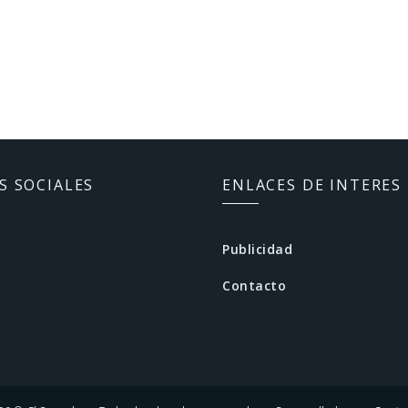
S SOCIALES
ENLACES DE INTERES
Publicidad
Contacto