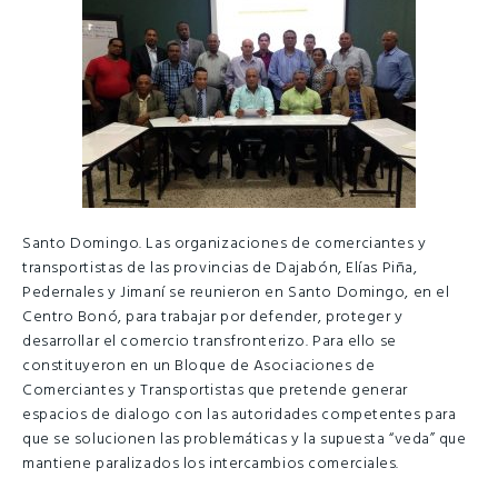
Santo Domingo. Las organizaciones de comerciantes y
transportistas de las provincias de Dajabón, Elías Piña,
Pedernales y Jimaní se reunieron en Santo Domingo, en el
Centro Bonó, para trabajar por defender, proteger y
desarrollar el comercio transfronterizo. Para ello se
constituyeron en un Bloque de Asociaciones de
Comerciantes y Transportistas que pretende generar
espacios de dialogo con las autoridades competentes para
que se solucionen las problemáticas y la supuesta “veda” que
mantiene paralizados los intercambios comerciales.