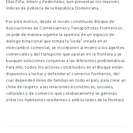
Elías Piña, Jimani y Pedernales, que presentan los mayores
índices de pobreza de la República Dominicana.
Por este motivo, desde el recién constituido Bloque de
Asociaciones de Comerciantes y Transportistas Fronterizos
se pide de manera urgente la apertura de un espacio de
dialogo binacional que rompa la “veda” creada en el
intercambio comercial, se incorporen al mismo a los agentes
comerciales y del transporte que operan en la frontera y se
busquen soluciones conjuntas a las diferentes problemáticas.
Para ello, todos los actores constituidos en el Bloque están
dispuestos a luchar y defender el comercio fronterizo, del
cual dependen miles de familias en todo el país, para crear un
clima de respeto a las relaciones económicas, sociales,
culturales y de comercio que cotidianamente se generan
entre los habitantes residentes a ambos lados de la frontera.