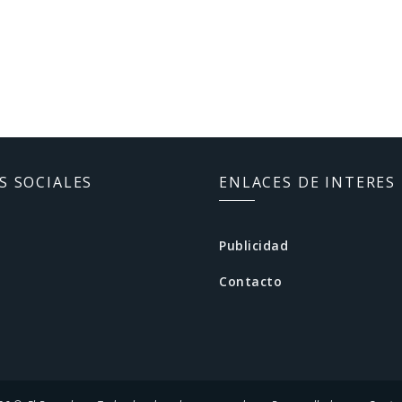
S SOCIALES
ENLACES DE INTERES
Publicidad
Contacto