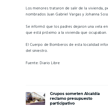
Los menores trataron de salir de la vivienda, pe
nombrados Juan Gabriel Vargas y Johanna Sosa
Se informó que los padres dejaron una vela e
que está próximo a la vivienda que ocupaban.
El Cuerpo de Bomberos de esta localidad infor
del siniestro.
Fuente: Diario Libre
Grupos someten Alcaldía
reclamo presupuesto
participativo