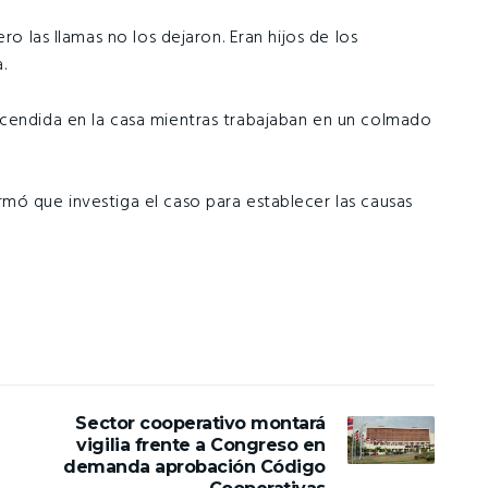
ro las llamas no los dejaron. Eran hijos de los
.
ncendida en la casa mientras trabajaban en un colmado
mó que investiga el caso para establecer las causas
Sector cooperativo montará
vigilia frente a Congreso en
demanda aprobación Código