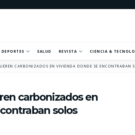
DEPORTES
SALUD
REVISTA
CIENCIA & TECNOLO
UEREN CARBONIZADOS EN VIVIENDA DONDE SE ENCONTRABAN 
ren carbonizados en
ncontraban solos