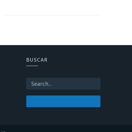
BUSCAR