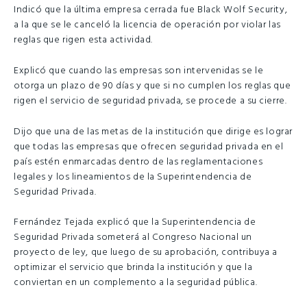
Indicó que la última empresa cerrada fue Black Wolf Security,
a la que se le canceló la licencia de operación por violar las
reglas que rigen esta actividad.
Explicó que cuando las empresas son intervenidas se le
otorga un plazo de 90 días y que si no cumplen los reglas que
rigen el servicio de seguridad privada, se procede a su cierre.
Dijo que una de las metas de la institución que dirige es lograr
que todas las empresas que ofrecen seguridad privada en el
país estén enmarcadas dentro de las reglamentaciones
legales y los lineamientos de la Superintendencia de
Seguridad Privada.
Fernández Tejada explicó que la Superintendencia de
Seguridad Privada someterá al Congreso Nacional un
proyecto de ley, que luego de su aprobación, contribuya a
optimizar el servicio que brinda la institución y que la
conviertan en un complemento a la seguridad pública.