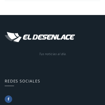
Tus noticias al día.
REDES SOCIALES