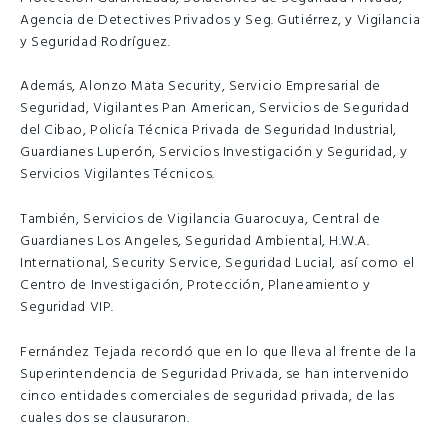
Agencia de Detectives Privados y Seg. Gutiérrez, y Vigilancia
y Seguridad Rodríguez.
Además, Alonzo Mata Security, Servicio Empresarial de
Seguridad, Vigilantes Pan American, Servicios de Seguridad
del Cibao, Policía Técnica Privada de Seguridad Industrial,
Guardianes Luperón, Servicios Investigación y Seguridad, y
Servicios Vigilantes Técnicos.
También, Servicios de Vigilancia Guarocuya, Central de
Guardianes Los Angeles, Seguridad Ambiental, H.W.A.
International, Security Service, Seguridad Lucial, así como el
Centro de Investigación, Protección, Planeamiento y
Seguridad VIP.
Fernández Tejada recordó que en lo que lleva al frente de la
Superintendencia de Seguridad Privada, se han intervenido
cinco entidades comerciales de seguridad privada, de las
cuales dos se clausuraron.