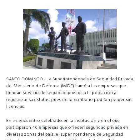
SANTO DOMINGO.- La Superintendencia de Seguridad Privada
del Ministerio de Defensa (MIDE) llamó a las empresas que
brindan servicio de seguridad privada a la población a
regularizar su estatus, pues de lo contrario podrían perder sus
licencias.
En un encuentro celebrado en la institución y en el que
participaron 40 empresas que ofrecen seguridad privada en
diversas zonas del país, el superintendente de Seguridad