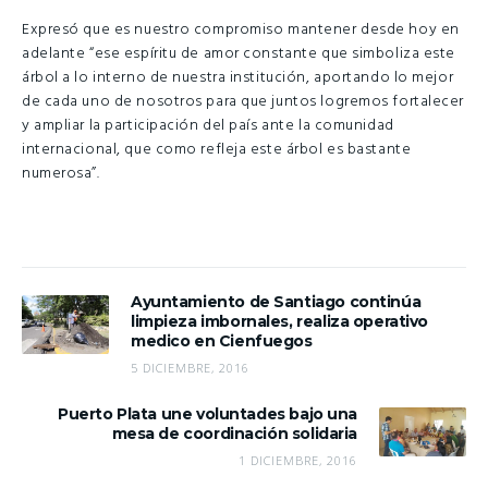
Expresó que es nuestro compromiso mantener desde hoy en
adelante “ese espíritu de amor constante que simboliza este
árbol a lo interno de nuestra institución, aportando lo mejor
de cada uno de nosotros para que juntos logremos fortalecer
y ampliar la participación del país ante la comunidad
internacional, que como refleja este árbol es bastante
numerosa”.
Ayuntamiento de Santiago continúa
limpieza imbornales, realiza operativo
medico en Cienfuegos
5 DICIEMBRE, 2016
Puerto Plata une voluntades bajo una
mesa de coordinación solidaria
1 DICIEMBRE, 2016