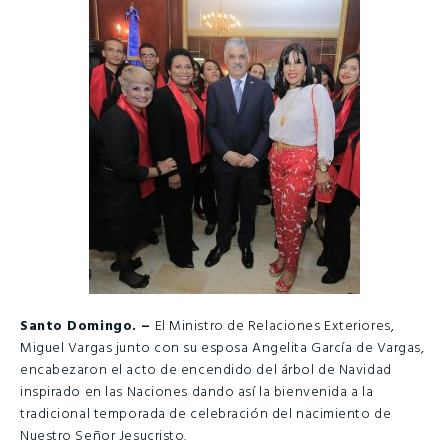
Santo Domingo. –
El Ministro de Relaciones Exteriores,
Miguel Vargas junto con su esposa Angelita García de Vargas,
encabezaron el acto de encendido del árbol de Navidad
inspirado en las Naciones dando así la bienvenida a la
tradicional temporada de celebración del nacimiento de
Nuestro Señor Jesucristo.