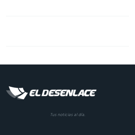
Tus noticias al día.