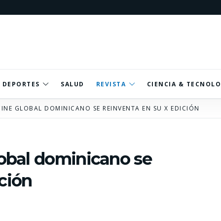
DEPORTES
SALUD
REVISTA
CIENCIA & TECNOLO
 CINE GLOBAL DOMINICANO SE REINVENTA EN SU X EDICIÓN
lobal dominicano se
ción