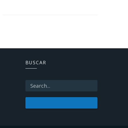
BUSCAR