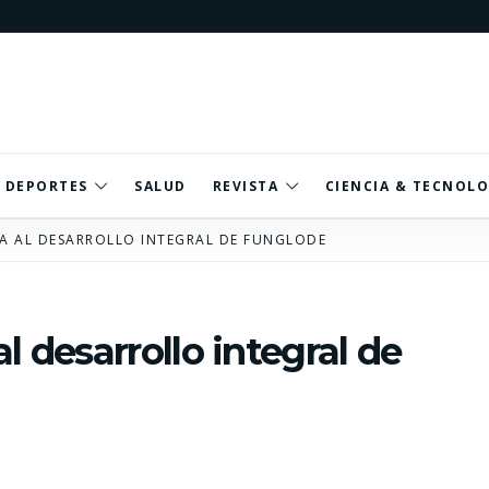
DEPORTES
SALUD
REVISTA
CIENCIA & TECNOLO
TA AL DESARROLLO INTEGRAL DE FUNGLODE
l desarrollo integral de