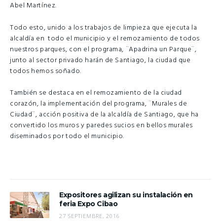
Abel Martínez.
Todo esto, unido a los trabajos de limpieza que ejecuta la
alcaldía en todo el municipio y el remozamiento de todos
nuestros parques, con el programa, ¨Apadrina un Parque¨,
junto al sector privado harán de Santiago, la ciudad que
todos hemos soñado.
También se destaca en el remozamiento de la ciudad
corazón, la implementación del programa, ¨Murales de
Ciudad¨, acción positiva de la alcaldía de Santiago, que ha
convertido los muros y paredes sucios en bellos murales
diseminados por todo el municipio.
Expositores agilizan su instalación en
feria Expo Cibao
27 SEPTIEMBRE, 2016