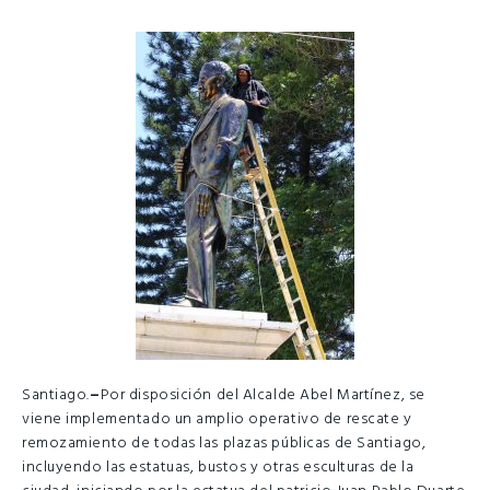
Santiago.
–
Por disposición del Alcalde Abel Martínez, se
viene implementado un amplio operativo de rescate y
remozamiento de todas las plazas públicas de Santiago,
incluyendo las estatuas, bustos y otras esculturas de la