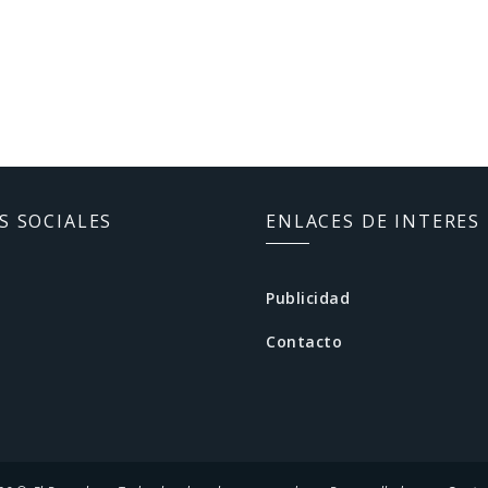
S SOCIALES
ENLACES DE INTERES
Publicidad
Contacto