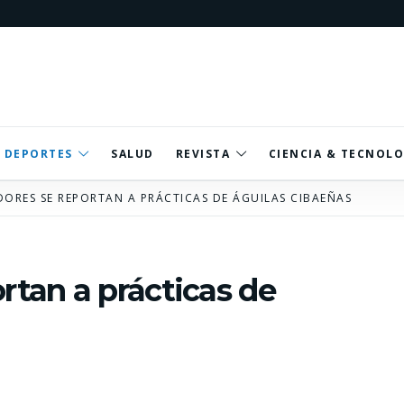
DEPORTES
SALUD
REVISTA
CIENCIA & TECNOLO
ORES SE REPORTAN A PRÁCTICAS DE ÁGUILAS CIBAEÑAS
rtan a prácticas de