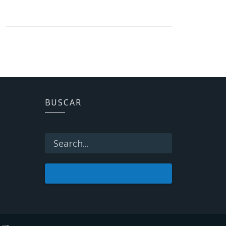
BUSCAR