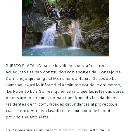
PUERTO PLATA. «Durante los últimos diez años, trece
acueductos se han construidos con aportes del Consejo del
Co-manejo que dirige el Monumento Natural Saltos de La
Damajagua»,así lo informó el administrador del monumento,
Dr. Roberto Luis Gómez, quien señaló que las referidas obras
de desarrollo comunitario han transformado la vida de los
residentes de 14 comunidades circundantes al proyecto, el
cual se encuentra enclavado en el municipio de Imbert,
provincia Puerto Plata.
La Damajagua es un centro turístico, compuesto de un