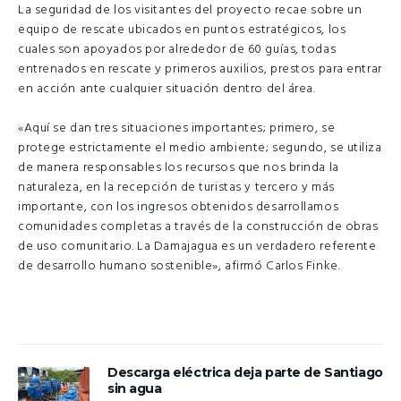
La seguridad de los visitantes del proyecto recae sobre un
equipo de rescate ubicados en puntos estratégicos, los
cuales son apoyados por alrededor de 60 guías, todas
entrenados en rescate y primeros auxilios, prestos para entrar
en acción ante cualquier situación dentro del área.
«Aquí se dan tres situaciones importantes; primero, se
protege estrictamente el medio ambiente; segundo, se utiliza
de manera responsables los recursos que nos brinda la
naturaleza, en la recepción de turistas y tercero y más
importante, con los ingresos obtenidos desarrollamos
comunidades completas a través de la construcción de obras
de uso comunitario. La Damajagua es un verdadero referente
de desarrollo humano sostenible», afirmó Carlos Finke.
Descarga eléctrica deja parte de Santiago
sin agua