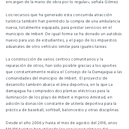
encargan de la mano de obra por lo regular», señala Gómez.
Los recursos que ha generado esta concurrida atracción
turística también han permitido la compra de una ambulancia
nueva, totalmente equipada, para prestar servicios en el
municipio de Imbert. De igual forma se ha donado un autobús
nuevo para uso de estudiantes, y el pago de los impuestos
aduanales de otro vehículo similar para iguales tareas.
La construcción de varios centros comunitarios y la
reparación de otros, han sido posible gracias a los aportes
que constantemente realiza el Consejo de la Damajagua a las
comunidades del municipio de Imbert. El proyecto de
desarrollo también abarca el área deportiva, en la que La
damajagua ha comprados dos plantas eléctricas para la
iluminación de los plays de Imbert e Ingenio Amistad, en
adición la donación constante de utilería deportiva para la
práctica de baseball, softball, baloncesto y otras disciplinas.
Desde el año 2006 y hasta el mes de agosto del 2016, unos