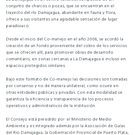
conjunto de charcos o pozas, que se encuentran en el
trayecto del río Damajagua, abundante en fauna y flora,
ofrece a sus visitantes una agradable sensación de lugar
paradisiaco.
Desde el inicio del Co-manejo en el año 2006, se acordó la
creación de un fondo proveniente del cobro de los servicios
que se ofrecen allí, para promover obras de desarrollo
comunitario, en zonas cercanas a La Damajagua e incluso en
espacios protegidos similares.
Bajo este formato de Co-manejo las decisiones son tomadas
por consenso y no de manera unilateral, como ocurre en
otras entidades públicas y privadas. Con esta modalidad se
garantiza la eficiencia y transparencia de los procesos
operativos y administrativos de la institución.
El Consejo está presidido por el Ministerio de Medio
Ambiente y es integrado además por la Asociación de Guías
del Rio Damajagua, la Gobernación Provincial de Puerto Plata,