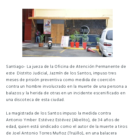
Santiago- La jueza de la Oficina de Atención Permanente de
este Distrito Judicial, Jazmín de los Santos, impuso tres
meses de prisión preventiva como medida de coerción
contra un hombre involucrado en la muerte de una persona a
balazos y la herida de otras en un incidente escenificado en
una discoteca de esta ciudad.
La magistrada de los Santos impuso la medida contra
Antonio Ymber Estévez Estévez (Abelito), de 34 años de
edad, quien está sindicado como el autor de la muerte a tiros
de Joel Antonio Torres Muñoz (Trujillo), en una balacera