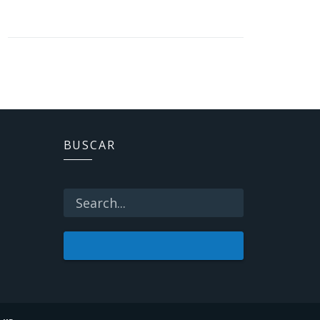
BUSCAR