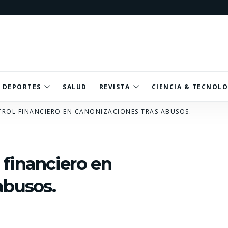
DEPORTES
SALUD
REVISTA
CIENCIA & TECNOLO
ROL FINANCIERO EN CANONIZACIONES TRAS ABUSOS.
financiero en
abusos.