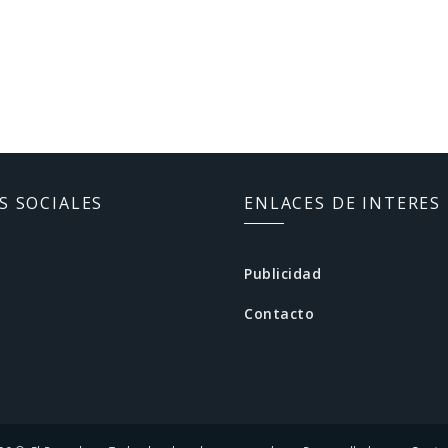
S SOCIALES
ENLACES DE INTERES
Publicidad
Contacto