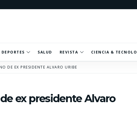
DEPORTES
SALUD
REVISTA
CIENCIA & TECNOLO
NO DE EX PRESIDENTE ALVARO URIBE
de ex presidente Alvaro