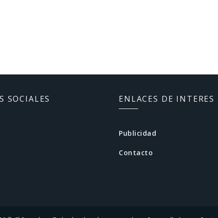
S SOCIALES
ENLACES DE INTERES
Publicidad
Contacto