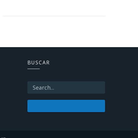
BUSCAR