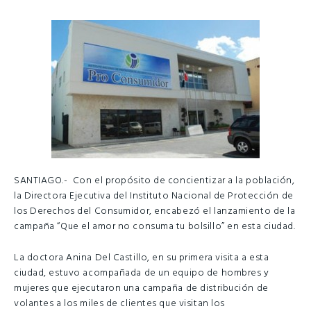
SANTIAGO.- Con el propósito de concientizar a la población,
la Directora Ejecutiva del Instituto Nacional de Protección de
los Derechos del Consumidor, encabezó el lanzamiento de la
campaña “Que el amor no consuma tu bolsillo” en esta ciudad.
La doctora Anina Del Castillo, en su primera visita a esta
ciudad, estuvo acompañada de un equipo de hombres y
mujeres que ejecutaron una campaña de distribución de
volantes a los miles de clientes que visitan los