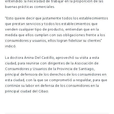
entendido la necesidad de trabajar en la proporción de las
buenas prácticas comerciales.
“Esto quiere decir que justamente todos los establecimientos
que prestan servicios y todos los establecimientos que
venden cualquier tipo de producto, entiendan que en la
medida que ellos cumplan con sus obligaciones frente a los
consumidores y usuarios, ellos logran fidelizar su clientes”
indicó.
La doctora Anina Del Castillo, aprovechó su visita a esta
ciudad, para reunirse con dirigentes de la Asociación de
Consumidores y Usuarios de la Provincia de Santiago,
principal defensora de los derechos de los consumidores en
esta ciudad, con la que se comprometió a respaldar, para que
continúe su labor en defensa de los consumidores en la
principal ciudad del Cibao.