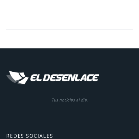
Tus noticias al día.
REDES SOCIALES