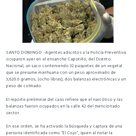
SANTO DOMINGO. -Agentes adscritos a la Policía Preventiva
ocuparon ayer en el ensanche Capotillo, del Distrito
Nacional, un saco conteniendo 32 paquetes de un vegetal
que se presume marihuana con un peso aproximado de
3,620.0 gramos, (ocho libras), dos balanzas electrónicas y un
peso de colmado.
El reporte preliminar del caso refiere que el narcótico y las
balanzas fueron ocupados en la calle 42 del mencionado
sector.
En ese orden, se ha activado la búsqueda y captura de una
persona identificada como “El Cojo”, quien al notar la