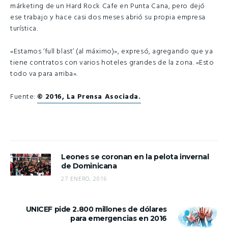
márketing de un Hard Rock Cafe en Punta Cana, pero dejó
ese trabajo y hace casi dos meses abrió su propia empresa
turística.
«Estamos ‘full blast’ (al máximo)», expresó, agregando que ya
tiene contratos con varios hoteles grandes de la zona. «Esto
todo va para arriba».
Fuente:
© 2016, La Prensa Asociada.
Leones se coronan en la pelota invernal
de Dominicana
27 ENERO, 2016
UNICEF pide 2.800 millones de dólares
para emergencias en 2016