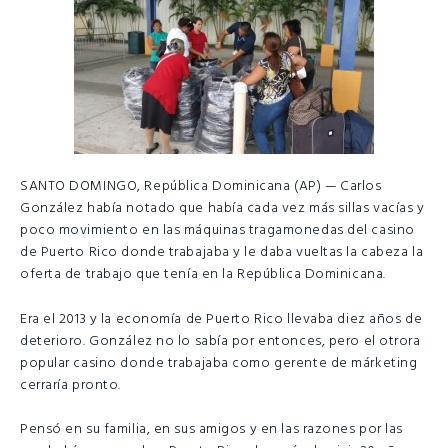
SANTO DOMINGO, República Dominicana (AP) — Carlos
González había notado que había cada vez más sillas vacías y
poco movimiento en las máquinas tragamonedas del casino
de Puerto Rico donde trabajaba y le daba vueltas la cabeza la
oferta de trabajo que tenía en la República Dominicana.
Era el 2013 y la economía de Puerto Rico llevaba diez años de
deterioro. González no lo sabía por entonces, pero el otrora
popular casino donde trabajaba como gerente de márketing
cerraría pronto.
Pensó en su familia, en sus amigos y en las razones por las