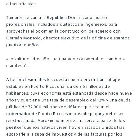
cifras oficiales.
También se van a la República Dominicana muchos
profesionales, incluidos arquitectos e ingenieros, para
aprovechar el boom en la construcción, de acuerdo con
Germán Monroig, director ejecutivo de la oficina de asuntos
puertorriqueños.
«Los últimos dos años han habido considerables cambios»,
manifestó.
A los profesionales les cuesta mucho encontrar trabajos
estables en Puerto Rico, una isla de 3,5 millones de
habitantes, cuya economía está estancada desde hace nueve
años y que tiene una tasa de desempleo del 12% y una deuda
pública de 72.000 millones de dólares que según el
gobernador de Puerto Rico es imposible pagar y debe ser
reestructurada. Aproximadamente una tercera parte de los
puertorriqueños nativos viven hoy en Estados Unidos tras
escaparle a la suba de impuestos y de las facturas por los