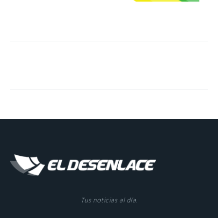
Tus noticias al día.