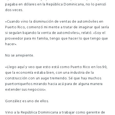
pagaba en dólares en la República Dominicana, no lo pensó
dos veces.
«Cuando vino la disminución de ventas de automóviles en
Puerto Rico, comenzó mi mente a tratar de imaginar qué sería
si seguían bajando la venta de automóviles», relató. «Soy el
proveedor para mi familia, tengo que hacer lo que tengo que
hacer».
No se arrepiente.
«Llego aquí y veo que esto está como Puerto Rico en los 90,
que la economía estaba bien, con una industria de la
construcción con un auge tremendo. Sé que hay muchos
puertorriqueños mirando hacia acá para de alguna manera
extender sus negocios».
González es uno de ellos.
Vino a la República Dominicana a trabajar como gerente de