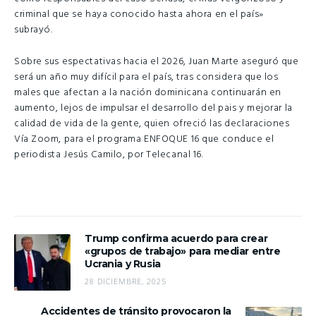
criminal que se haya conocido hasta ahora en el país»
subrayó.
Sobre sus espectativas hacia el 2026, Juan Marte aseguró que
será un año muy difícil para el país, tras considera que los
males que afectan a la nación dominicana continuarán en
aumento, lejos de impulsar el desarrollo del pais y mejorar la
calidad de vida de la gente, quien ofreció las declaraciones
Vía Zoom, para el programa ENFOQUE 16 que conduce el
periodista Jesús Camilo, por Telecanal 16.
Trump confirma acuerdo para crear
«grupos de trabajo» para mediar entre
Ucrania y Rusia
28 DICIEMBRE, 2025
Accidentes de tránsito provocaron la