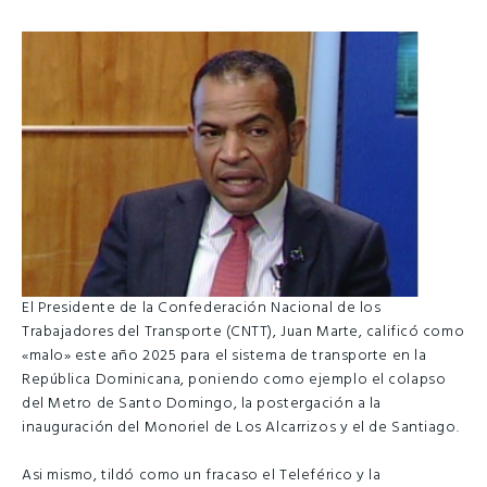
El Presidente de la Confederación Nacional de los
Trabajadores del Transporte (CNTT), Juan Marte, calificó como
«malo» este año 2025 para el sistema de transporte en la
República Dominicana, poniendo como ejemplo el colapso
del Metro de Santo Domingo, la postergación a la
inauguración del Monoriel de Los Alcarrizos y el de Santiago.
Asi mismo, tildó como un fracaso el Teleférico y la