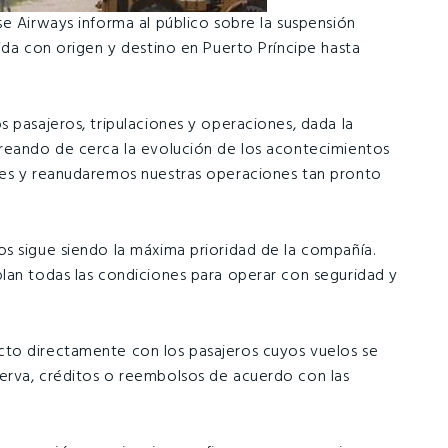
e Airways informa al público sobre la suspensión
ida con origen y destino en Puerto Príncipe hasta
 pasajeros, tripulaciones y operaciones, dada la
oreando de cerca la evolución de los acontecimientos
tes y reanudaremos nuestras operaciones tan pronto
s sigue siendo la máxima prioridad de la compañía.
lan todas las condiciones para operar con seguridad y
to directamente con los pasajeros cuyos vuelos se
erva, créditos o reembolsos de acuerdo con las