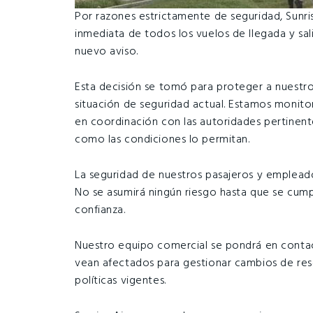
Por razones estrictamente de seguridad, Sunris
inmediata de todos los vuelos de llegada y sal
nuevo aviso.
Esta decisión se tomó para proteger a nuestros
situación de seguridad actual. Estamos monit
en coordinación con las autoridades pertinen
como las condiciones lo permitan.
La seguridad de nuestros pasajeros y empleado
No se asumirá ningún riesgo hasta que se cump
confianza.
Nuestro equipo comercial se pondrá en contac
vean afectados para gestionar cambios de res
políticas vigentes.