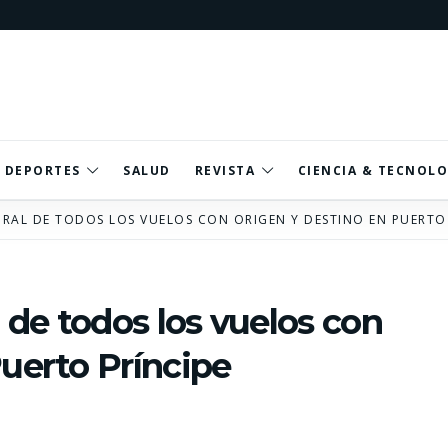
DEPORTES
SALUD
REVISTA
CIENCIA & TECNOLO
RAL DE TODOS LOS VUELOS CON ORIGEN Y DESTINO EN PUERTO 
de todos los vuelos con
Puerto Príncipe