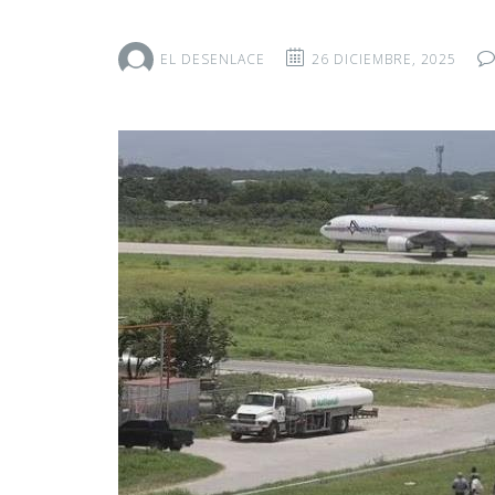
EL DESENLACE
26 DICIEMBRE, 2025