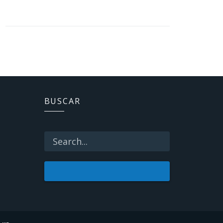
BUSCAR