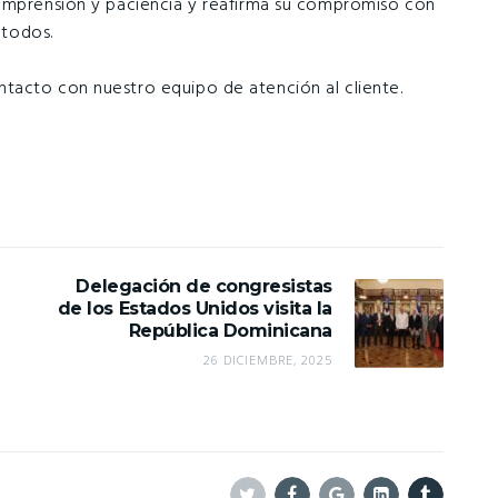
comprensión y paciencia y reafirma su compromiso con
 todos.
tacto con nuestro equipo de atención al cliente.
Delegación de congresistas
de los Estados Unidos visita la
República Dominicana
26 DICIEMBRE, 2025