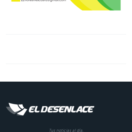
Tus noticias al día.