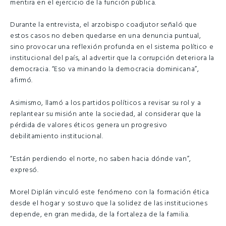
mentira en el ejercicio de la función pública.
Durante la entrevista, el arzobispo coadjutor señaló que
estos casos no deben quedarse en una denuncia puntual,
sino provocar una reflexión profunda en el sistema político e
institucional del país, al advertir que la corrupción deteriora la
democracia. “Eso va minando la democracia dominicana”,
afirmó.
Asimismo, llamó a los partidos políticos a revisar su rol y a
replantear su misión ante la sociedad, al considerar que la
pérdida de valores éticos genera un progresivo
debilitamiento institucional.
“Están perdiendo el norte, no saben hacia dónde van”,
expresó.
Morel Diplán vinculó este fenómeno con la formación ética
desde el hogar y sostuvo que la solidez de las instituciones
depende, en gran medida, de la fortaleza de la familia.