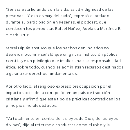
“Senasa está lidiando con la vida, salud y dignidad de las
personas… Y eso es muy delicado”, expresó el prelado
durante su participación en Reseñas, el podcast, que
conducen los periodistas Rafael Núñez, Adelaida Martínez R.
Y Yarit Ortiz. .
Morel Diplán sostuvo que los hechos denunciados no
debieron ocurrir y señaló que dirigir una institución pública
constituye un privilegio que implica una alta responsabilidad
ética, sobre todo, cuando se administran recursos destinados
a garantizar derechos fundamentales.
Por otro lado, el religioso expresó preocupación por el
impacto social de la corrupción en un país de tradición
cristiana y afirmó que este tipo de prácticas contradicen los
principios morales básicos.
“Va totalmente en contra de las leyes de Dios, de las leyes
divinas”, dijo al referirse a conductas como el robo y la