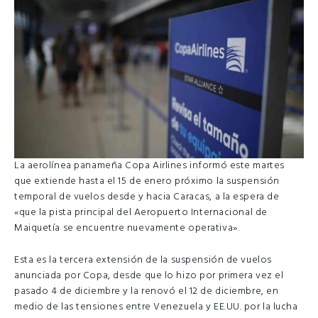
La aerolínea panameña Copa Airlines informó este martes
que extiende hasta el 15 de enero próximo la suspensión
temporal de vuelos desde y hacia Caracas, a la espera de
«que la pista principal del Aeropuerto Internacional de
Maiquetía se encuentre nuevamente operativa».
Esta es la tercera extensión de la suspensión de vuelos
anunciada por Copa, desde que lo hizo por primera vez el
pasado 4 de diciembre y la renovó el 12 de diciembre, en
medio de las tensiones entre Venezuela y EE.UU. por la lucha