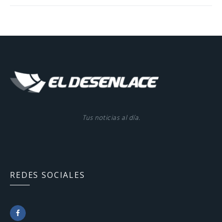
Tus noticias al día.
REDES SOCIALES