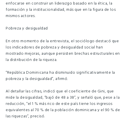
enfocarse en construir un liderazgo basado en la ética, la
formación y la institucionalidad, más que en la figura de los
mismos actores.
Pobreza y desigualdad
En otro momento de la entrevista, el sociólogo destacó que
los indicadores de pobreza y desigualdad social han
mostrado mejoras, aunque persisten brechas estructurales en
la distribución de la riqueza.
“República Dominicana ha disminuido significativamente la
pobreza y la desigualdad”, afirmó.
Al detallar las cifras, indicó que el coeficiente de Gini, que
mide la desigualdad, “bajó de 48 a 38”, y señaló que, pese a la
reducción, “el 1 % más rico de este país tiene los ingresos
equivalentes al 70 % de la población dominicana y el 90 % de
las riquezas”, precisó.