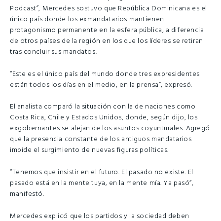
Podcast”, Mercedes sostuvo que República Dominicana es el
único país donde los exmandatarios mantienen
protagonismo permanente en la esfera pública, a diferencia
de otros países de la región en los que los líderes se retiran
tras concluir sus mandatos.
“Este es el único país del mundo donde tres expresidentes
están todos los días en el medio, en la prensa”, expresó.
El analista comparó la situación con la de naciones como
Costa Rica, Chile y Estados Unidos, donde, según dijo, los
exgobernantes se alejan de los asuntos coyunturales. Agregó
que la presencia constante de los antiguos mandatarios
impide el surgimiento de nuevas figuras políticas.
“Tenemos que insistir en el futuro. El pasado no existe. El
pasado está en la mente tuya, en la mente mía. Ya pasó”,
manifestó.
Mercedes explicó que los partidos y la sociedad deben