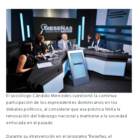
El sociólogo Cándido Mercedes cuestionó la continua
participación de los expresidentes dominicanos en los
debates políticos, al considerar que esa práctica limita la
renovación del liderazgo nacional y mantiene a la sociedad
enfocada en el pasado.
Durante su intervención en el programa “Reseñas, el