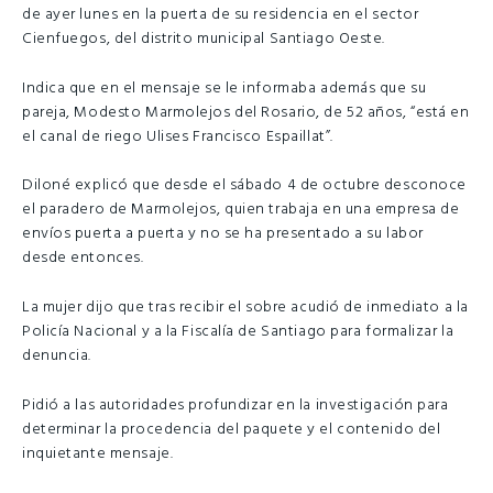
de ayer lunes en la puerta de su residencia en el sector
Cienfuegos, del distrito municipal Santiago Oeste.
Indica que en el mensaje se le informaba además que su
pareja, Modesto Marmolejos del Rosario, de 52 años, “está en
el canal de riego Ulises Francisco Espaillat”.
Diloné explicó que desde el sábado 4 de octubre desconoce
el paradero de Marmolejos, quien trabaja en una empresa de
envíos puerta a puerta y no se ha presentado a su labor
desde entonces.
La mujer dijo que tras recibir el sobre acudió de inmediato a la
Policía Nacional y a la Fiscalía de Santiago para formalizar la
denuncia.
Pidió a las autoridades profundizar en la investigación para
determinar la procedencia del paquete y el contenido del
inquietante mensaje.