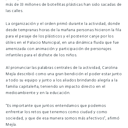
más de 33 millones de botellitas plásticas han sido sacadas de
las calles.
La organización y el orden primó durante la actividad, donde
desde tempranas horas de la mañana personas hicieron la fila
para el pesaje de los plásticos y el posterior canje por los
útiles en el Palacio Municipal, en una dinámica fluida que fue
amenizada con animación y participación de personajes
infantiles para el disfrute de los niños.
Al pronunciar las palabras centrales de la actividad, Carolina
Mejía describió como una gran bendición el poder estar junto
a todo su equipo y junto a los aliados brindando alegría a la
familia capitaleña, teniendo un impacto directo en el
medioambiente y en la educación.
“Es importante que juntos entendamos que podemos
enfrentar los retos que tenemos como ciudad y como
sociedad, y que de esa manera somos más afectivos”, afirmó
Mejía.