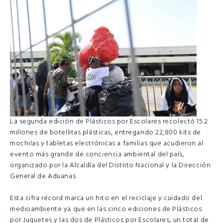
La segunda edición de Plásticos por Escolares recolectó 15.2
millones de botellitas plásticas, entregando 22,800 kits de
mochilas y tabletas electrónicas a familias que acudieron al
evento más grande de conciencia ambiental del país,
organizado por la Alcaldía del Distrito Nacional y la Dirección
General de Aduanas.
Esta cifra récord marca un hito en el reciclaje y cuidado del
medioambiente ya que en las cinco ediciones de Plásticos
por Juguetes y las dos de Plásticos por Escolares, un total de