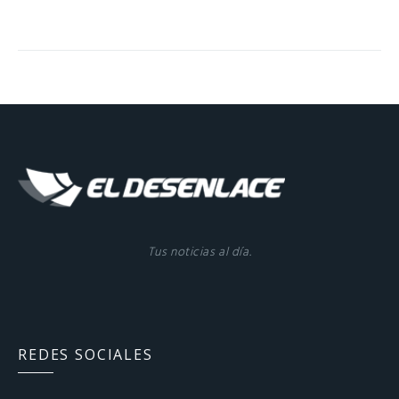
Tus noticias al día.
REDES SOCIALES