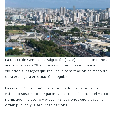
La Dirección General de Migración (DGM) impuso sanciones
administrativas a 28 empresas sorprendidas en franca
violación a las leyes que regulan la contratación de mano de
obra extranjera en situación irregular.
La institución informó que la medida forma parte de un
esfuerzo sostenido por garantizar el cumplimiento del marco
normativo migratorio y prevenir situaciones que afecten el
orden público y la seguridad nacional.