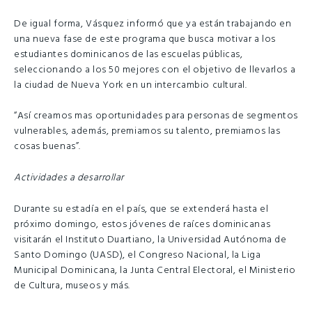
De igual forma, Vásquez informó que ya están trabajando en
una nueva fase de este programa que busca motivar a los
estudiantes dominicanos de las escuelas públicas,
seleccionando a los 50 mejores con el objetivo de llevarlos a
la ciudad de Nueva York en un intercambio cultural.
“Así creamos mas oportunidades para personas de segmentos
vulnerables, además, premiamos su talento, premiamos las
cosas buenas”.
Actividades a desarrollar
Durante su estadía en el país, que se extenderá hasta el
próximo domingo, estos jóvenes de raíces dominicanas
visitarán el Instituto Duartiano, la Universidad Autónoma de
Santo Domingo (UASD), el Congreso Nacional, la Liga
Municipal Dominicana, la Junta Central Electoral, el Ministerio
de Cultura, museos y más.