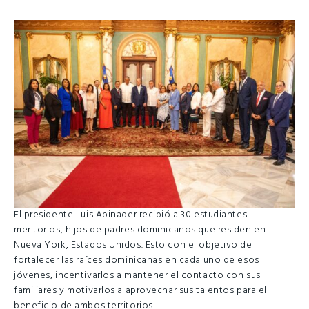
El presidente Luis Abinader recibió a 30 estudiantes
meritorios, hijos de padres dominicanos que residen en
Nueva York, Estados Unidos. Esto con el objetivo de
fortalecer las raíces dominicanas en cada uno de esos
jóvenes, incentivarlos a mantener el contacto con sus
familiares y motivarlos a aprovechar sus talentos para el
beneficio de ambos territorios.