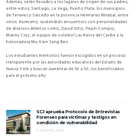
Además, serán llevados a los lugares de origen de sus padres,
entre estos, Santiago, La Vega, Puerto Plata, los municipios
de Tenares y Salcedo en la provincia Hermanas Mirabal, entre
otros. Asimismo, sostendrán encuentros con personalidades
de diversos ámbitos como, David Ortiz, Pepín Corripio,
Manny Cruz, el equipo de voleibol Las Reina del Caribe y la
historiadora Mu-Kien Sang Ben.
Los estudiantes meritorios fueron escogidos en un proceso
transparente por las autoridades educativas del Estado de
Nueva York y buscan aumentar de 30 a 50, los beneficiados
para el próximo año.
SCJ aprueba Protocolo de Entrevistas
Forenses para víctimas y testigos en
condición de vulnerabilidad
5 AGOSTO, 2025