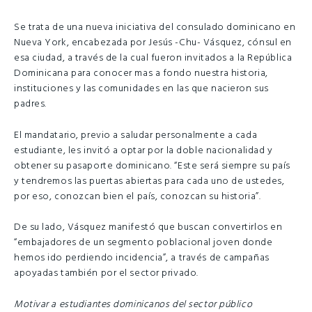
Se trata de una nueva iniciativa del consulado dominicano en
Nueva York, encabezada por Jesús -Chu- Vásquez, cónsul en
esa ciudad, a través de la cual fueron invitados a la República
Dominicana para conocer mas a fondo nuestra historia,
instituciones y las comunidades en las que nacieron sus
padres.
El mandatario, previo a saludar personalmente a cada
estudiante, les invitó a optar por la doble nacionalidad y
obtener su pasaporte dominicano. “Este será siempre su país
y tendremos las puertas abiertas para cada uno de ustedes,
por eso, conozcan bien el país, conozcan su historia”.
De su lado, Vásquez manifestó que buscan convertirlos en
“embajadores de un segmento poblacional joven donde
hemos ido perdiendo incidencia”, a través de campañas
apoyadas también por el sector privado.
Motivar a estudiantes dominicanos del sector público