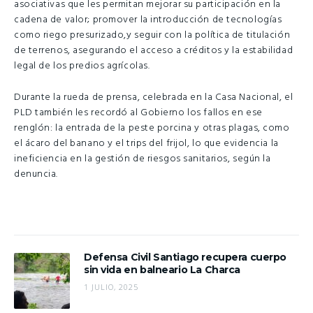
asociativas que les permitan mejorar su participación en la
cadena de valor; promover la introducción de tecnologías
como riego presurizado,y seguir con la política de titulación
de terrenos, asegurando el acceso a créditos y la estabilidad
legal de los predios agrícolas.
Durante la rueda de prensa, celebrada en la Casa Nacional, el
PLD también les recordó al Gobierno los fallos en ese
renglón: la entrada de la peste porcina y otras plagas, como
el ácaro del banano y el trips del frijol, lo que evidencia la
ineficiencia en la gestión de riesgos sanitarios, según la
denuncia.
Defensa Civil Santiago recupera cuerpo
sin vida en balneario La Charca
1 JULIO, 2025