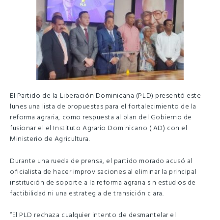
El Partido de la Liberación Dominicana (PLD) presentó este
lunes una lista de propuestas para el fortalecimiento de la
reforma agraria, como respuesta al plan del Gobierno de
fusionar el el Instituto Agrario Dominicano (IAD) con el
Ministerio de Agricultura.
Durante una rueda de prensa, el partido morado acusó al
oficialista de hacer improvisaciones al eliminar la principal
institución de soporte a la reforma agraria sin estudios de
factibilidad ni una estrategia de transición clara.
“El PLD rechaza cualquier intento de desmantelar el