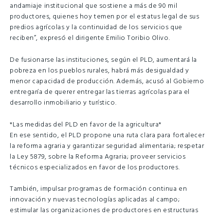
andamiaje institucional que sostiene a más de 90 mil
productores, quienes hoy temen por el estatus legal de sus
predios agrícolas y la continuidad de los servicios que
reciben”, expresó el dirigente Emilio Toribio Olivo.
De fusionarse las instituciones, según el PLD, aumentará la
pobreza en los pueblos rurales, habrá más desigualdad y
menor capacidad de producción. Además, acusó al Gobierno
entregaría de querer entregar las tierras agrícolas para el
desarrollo inmobiliario y turístico.
*Las medidas del PLD en favor de la agricultura*
En ese sentido, el PLD propone una ruta clara para fortalecer
la reforma agraria y garantizar seguridad alimentaria; respetar
la Ley 5879, sobre la Reforma Agraria; proveer servicios
técnicos especializados en favor de los productores.
También, impulsar programas de formación continua en
innovación y nuevas tecnologías aplicadas al campo;
estimular las organizaciones de productores en estructuras