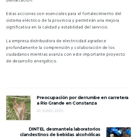
demarcación.
Estas acciones son esenciales para el fortalecimiento del
sistema eléctrico de la provincia y permitirán una mejora
significativa en la calidad y estabilidad del servicio.
La empresa distribuidora de electricidad agradece
profundamente la comprensión y colaboración de los
ciudadanos mientras avanza con este importante proyecto
de desarrollo energético.
Preocupación por derrumbe en carretera
a Río Grande en Constanza
20 JUNIO, 2025
DINTEL desmantela laboratorios
clandestinos de bebidas alcohólicas