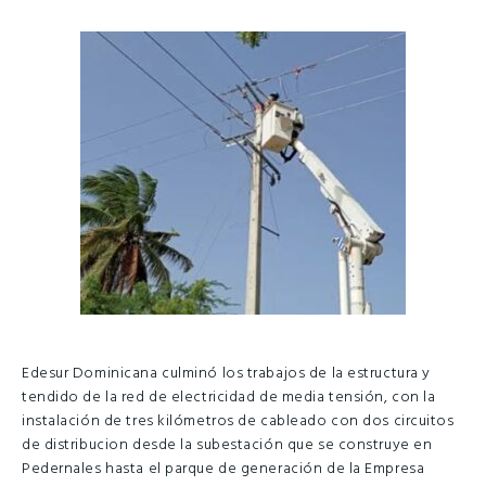
Edesur Dominicana culminó los trabajos de la estructura y
tendido de la red de electricidad de media tensión, con la
instalación de tres kilómetros de cableado con dos circuitos
de distribucion desde la subestación que se construye en
Pedernales hasta el parque de generación de la Empresa