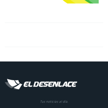
Tus noticias al día.