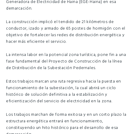
Generadora de Electricidad de Haina (EGE-Haina) en esa
demarcación.
La construcción implicó el tendido de 21 kilómetros de
conductor, izado y armado de 65 postes de hormigón con el
objetivo de fortalecer las redes de distribución energética y
hacer más eficiente el servicio.
La intensa labor en la potencial zona turística, pone fin a una
fase fundamental del Proyecto de Construcción de la línea
de Distribución de la Subestación Pedernales.
Estos trabajos marcan una ruta regresiva hacia la puesta en
funcionamiento de la subestación, la cual abrirá un ciclo
histórico de solución definitiva a la estabilización y
eficientización del servicio de electricidad en la zona.
Los trabajos marchan de forma exitosa y en un corto plazo la
estructura energética entrará en funcionamiento,
constituyendo un hito histórico para el desarrollo de esa