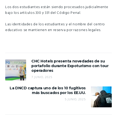
Los dos estudiantes están siendo procesados judicialmente
bajo los artículos 330 y 331 del Código Penal.
Las identidades de los estudiantes y el nombre del centro
educativo se mantienen en reserva por razones legales.
CHC Hotels presenta novedades de su
portafolio durante Expoturismo con tour
operadores
7 JUNIO, 2025
La DNCD captura uno de los 10 fugitivos
más buscados por los EE.UU.
5 JUNIO, 2025