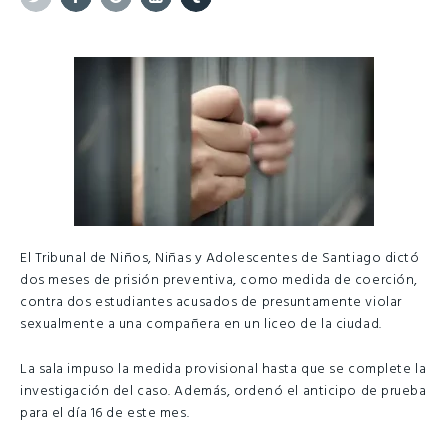
Twitter
Facebook
Google+
Linkedin
Tumblr
El Tribunal de Niños, Niñas y Adolescentes de Santiago dictó
dos meses de prisión preventiva, como medida de coerción,
contra dos estudiantes acusados de presuntamente violar
sexualmente a una compañera en un liceo de la ciudad.
La sala impuso la medida provisional hasta que se complete la
investigación del caso. Además, ordenó el anticipo de prueba
para el día 16 de este mes.