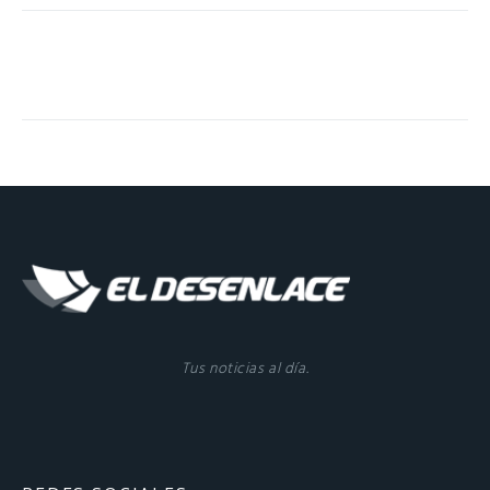
Tus noticias al día.