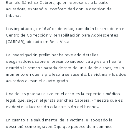
Rómulo Sánchez Cabrera, quien representa a la parte
acusadora, expresó su conformidad con la decisión del
tribunal.
Los imputados, de 16 años de edad, cumplirán la sanción en el
Centro de Corrección y Rehabilitación para Adolescentes
(CARPAR), ubicado en Bella Vista.
La investigación preliminar ha revelado detalles
desgarradores sobre el presunto suceso. La agresión habría
ocurrido la semana pasada dentro de un aula de clases, en un
momento en que la profesora se ausentó. La víctima y los dos
acusados cursan el cuarto grado.
Una de las pruebas clave en el caso es la experticia médico-
legal, que, según el jurista Sánchez Cabrera, «muestra que es
evidente la laceración o la comisión del hecho».
En cuanto a la salud mental de la víctima, el abogado la
describió como «grave». Dijo que padece de insomnio.