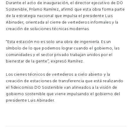
Durante el acto de inauguración, el director ejecutivo de DO
Sostenible, Príamo Ramírez, afirmó que esta obra forma parte
de la estrategia nacional que impulsa el presidente Luis
Abinader, orientada al cierre de vertederos informales y la
creación de soluciones técnicas modernas.
“Esta estación no es solo una obra de ingeniería. Es un
símbolo de lo que podemos lograr cuando el gobierno, las
comunidades y el sector privado trabajan unidos por el
bienestar de la gente”, expresó Ramírez.
Los cierres técnicos de vertederos a cielo abierto y la
creación de estaciones de transferencia que está realizando
el fideicomiso DO Sostenible van alineados a la visión de
gobierno sostenible que viene impulsando el gobierno del
presidente Luis Abinader.