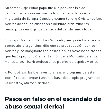
Su primer viaje como papa fue a la pequeña isla de
Lampedusa, en ese momento la zona cero de la crisis
migratoria de Europa. Consistentemente, eligió visitar países
pobres donde los cristianos a menudo eran minorías
perseguidas en lugar de centros del catolicismo global.
El obispo Marcello Sánchez Sorondo, amigo de Francisco y
compatriota argentino, dijo que su preocupación por los
pobres y los marginados se basaba en las ocho bendiciones
que Jesús pronunció en el Sermón de la Montaña para los
mansos, los misericordiosos, los pobres de espíritu y otros.
«¿Por qué son las bienaventuranzas el programa de este
pontificado? Porque fueron la base del propio programa de
Jesucristo», afirmó Sánchez.
Pasos en falso en el escándalo de
abuso sexual clerical