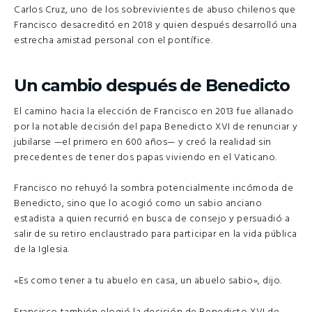
Carlos Cruz, uno de los sobrevivientes de abuso chilenos que
Francisco desacreditó en 2018 y quien después desarrolló una
estrecha amistad personal con el pontífice.
Un cambio después de Benedicto
El camino hacia la elección de Francisco en 2013 fue allanado
por la notable decisión del papa Benedicto XVI de renunciar y
jubilarse —el primero en 600 años— y creó la realidad sin
precedentes de tener dos papas viviendo en el Vaticano.
Francisco no rehuyó la sombra potencialmente incómoda de
Benedicto, sino que lo acogió como un sabio anciano
estadista a quien recurrió en busca de consejo y persuadió a
salir de su retiro enclaustrado para participar en la vida pública
de la Iglesia.
«Es como tener a tu abuelo en casa, un abuelo sabio», dijo.