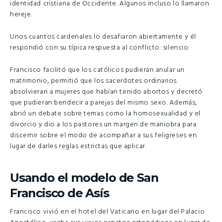
identidad cristiana de Occidente. Algunos incluso lo llamaron
hereje.
Unos cuantos cardenales lo desafiaron abiertamente y él
respondió con su típica respuesta al conflicto: silencio.
Francisco facilitó que los católicos pudieran anular un
matrimonio, permitió que los sacerdotes ordinarios
absolvieran a mujeres que habían tenido abortos y decretó
que pudieran bendecir a parejas del mismo sexo. Además,
abrió un debate sobre temas como la homosexualidad y el
divorcio y dio a los pastores un margen de maniobra para
discernir sobre el modo de acompañar a sus feligreses en
lugar de darles reglas estrictas que aplicar.
Usando el modelo de San
Francisco de Asís
Francisco vivió en el hotel del Vaticano en lugar del Palacio