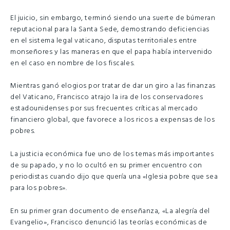
El juicio, sin embargo, terminó siendo una suerte de búmeran
reputacional para la Santa Sede, demostrando deficiencias
en el sistema legal vaticano, disputas territoriales entre
monseñores y las maneras en que el papa había intervenido
en el caso en nombre de los fiscales.
Mientras ganó elogios por tratar de dar un giro a las finanzas
del Vaticano, Francisco atrajo la ira de los conservadores
estadounidenses por sus frecuentes críticas al mercado
financiero global, que favorece a los ricos a expensas de los
pobres.
La justicia económica fue uno de los temas más importantes
de su papado, y no lo ocultó en su primer encuentro con
periodistas cuando dijo que quería una «Iglesia pobre que sea
para los pobres».
En su primer gran documento de enseñanza, «La alegría del
Evangelio», Francisco denunció las teorías económicas de