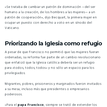
«Se trataba de cambiar un patrón de dominación —del ser
humano a la creación, de los hombres a las mujeres— a un
patrón de cooperación», dijo Becquart, la primera mujer en
ocupar un puesto con derecho a voto en un sínodo del
Vaticano.
Priorizando la Iglesia como refugio
A pesar de que Francisco no permitió que las mujeres fueran
ordenadas, su reforma fue parte de un cambio revolucionario
que enfatizó que la Iglesia católica debería ser un refugio
para «todos, todos, todos» y no sólo un espacio para los
privilegiados.
Migrantes, pobres, prisioneros y marginados fueron invitados
a su mesa, incluso más que presidentes o empresarios
poderosos.
«Para el
papa Francisco
, siempre se trató de extender los