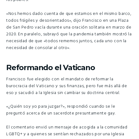
«Nos hemos dado cuenta de que estamos en el mismo barco,
todos frágiles y desorientados», dijo Francisco en una Plaza
de San Pedro vacía durante una oración solitaria en marzo de
2020. En paralelo, subrayó que la pandemia también mostró la
necesidad de que «todos rememos juntos, cada uno con la
necesidad de consolar al otro».
Reformando el Vaticano
Francisco fue elegido con el mandato de reformar la
burocracia del Vaticano y sus finanzas, pero fue más allá de
eso y sacudió a la Iglesia sin cambiar su doctrina central.
«¿Quién soy yo para juzgar?», respondió cuando se le
preguntó acerca de un sacerdote presuntamente gay.
El comentario envió un mensaje de acogida a la comunidad
LGBTQ+ y a quienes se sentían rechazados por una Iglesia