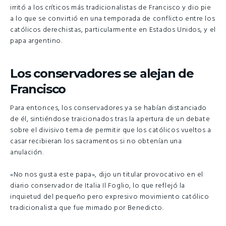
irritó a los críticos más tradicionalistas de Francisco y dio pie
a lo que se convirtió en una temporada de conflicto entre los
católicos derechistas, particularmente en Estados Unidos, y el
papa argentino.
Los conservadores se alejan de
Francisco
Para entonces, los conservadores ya se habían distanciado
de él, sintiéndose traicionados tras la apertura de un debate
sobre el divisivo tema de permitir que los católicos vueltos a
casar recibieran los sacramentos si no obtenían una
anulación.
«No nos gusta este papa», dijo un titular provocativo en el
diario conservador de Italia Il Foglio, lo que reflejó la
inquietud del pequeño pero expresivo movimiento católico
tradicionalista que fue mimado por Benedicto.