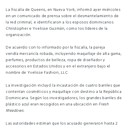
La fiscalía de Queens, en Nueva York, informó ayer miércoles
en un comunicado de prensa sobre el desmantelamiento de
la red criminal, e identificaron a los esposos dominicanos
Christopher e Yvelisse Guzmán, como los líderes de la
organización.
De acuerdo con lo informado por la fiscalía, la pareja
vendía mercancía robada, incluyendo maquillaje de alta gama,
perfumes, productos de belleza, ropa de diseñador y
accesorios en Estados Unidos y en el extranjero bajo el
nombre de Yvelisse Fashion, LLC.
La investigación incluyó la incautación de cuatro barriles que
contenían cosméticos y maquillaje con destino a la República
Dominicana. Según los investigadores, los grandes barriles de
plástico azul eran recogidos en una ubicación en
Fresh
Meadows.
Las autoridades estiman que los acusado generaron hasta 2