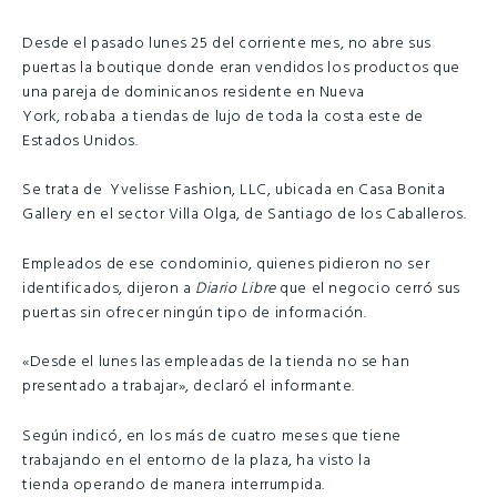
Desde el pasado lunes 25 del corriente mes, no abre sus
puertas la boutique donde eran vendidos los productos que
una pareja de dominicanos residente en Nueva
York, robaba
a tiendas de lujo de toda la costa este de
Estados Unidos.
Se trata de Yvelisse Fashion, LLC, ubicada en Casa Bonita
Gallery en el sector Villa Olga, de Santiago de los Caballeros.
Empleados de ese condominio, quienes pidieron no ser
identificados, dijeron a
Diario Libre
que el negocio cerró sus
puertas sin ofrecer ningún tipo de información.
«Desde el lunes las empleadas de la tienda no se han
presentado a trabajar», declaró el informante.
Según indicó, en los más de cuatro meses que tiene
trabajando en el entorno de la plaza, ha visto la
tienda operando de manera interrumpida.