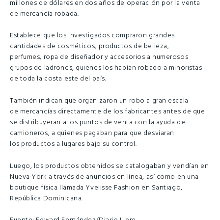
millones de dólares en dos años de operación por la venta
de mercancía robada.
Establece que los investigados compraron grandes
cantidades de cosméticos, productos de belleza,
perfumes, ropa de diseñador y accesorios a numerosos
grupos de ladrones, quienes los habían robado a minoristas
de toda la costa este del país.
También indican que organizaron un robo a gran escala
de mercancías directamente de los fabricantes antes de que
se distribuyeran a los puntos de venta con la ayuda de
camioneros, a quienes pagaban para que desviaran
los productos a lugares bajo su control.
Luego, los productos obtenidos se catalogaban y vendían en
Nueva York a través de anuncios en línea, así como en una
boutique física llamada Yvelisse Fashion en Santiago,
República Dominicana.