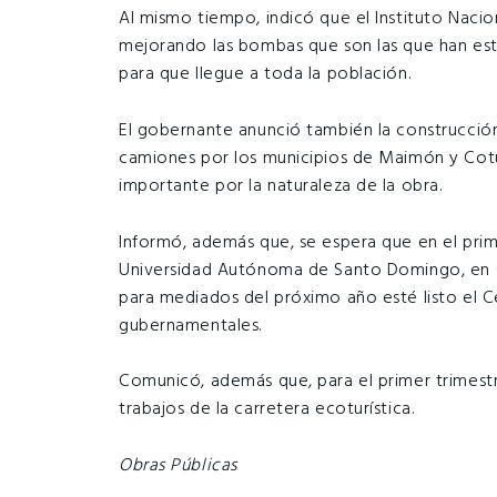
Al mismo tiempo, indicó que el Instituto Nacio
mejorando las bombas que son las que han est
para que llegue a toda la población.
El gobernante anunció también la construcción 
camiones por los municipios de Maimón y Cot
importante por la naturaleza de la obra.
Informó, además que, se espera que en el prim
Universidad Autónoma de Santo Domingo, en C
para mediados del próximo año esté listo el Ce
gubernamentales.
Comunicó, además que, para el primer trimest
trabajos de la carretera ecoturística.
Obras Públicas