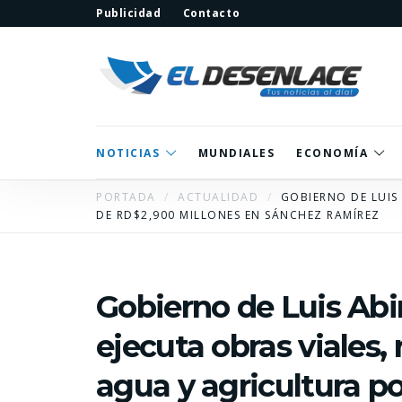
Publicidad
Contacto
NOTICIAS
MUNDIALES
ECONOMÍA
PORTADA
ACTUALIDAD
GOBIERNO DE LUIS
DE RD$2,900 MILLONES EN SÁNCHEZ RAMÍREZ
Gobierno de Luis Abi
ejecuta obras viales,
agua y agricultura 