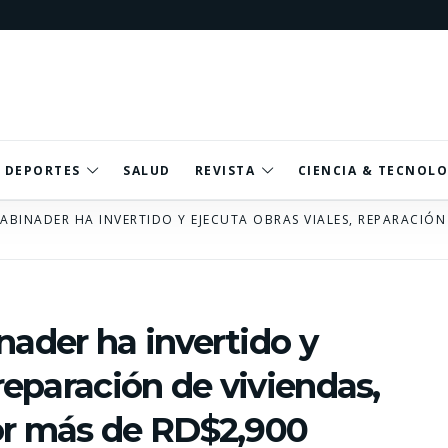
DEPORTES
SALUD
REVISTA
CIENCIA & TECNOLO
 ABINADER HA INVERTIDO Y EJECUTA OBRAS VIALES, REPARACIÓN
nader ha invertido y
 reparación de viviendas,
por más de RD$2,900