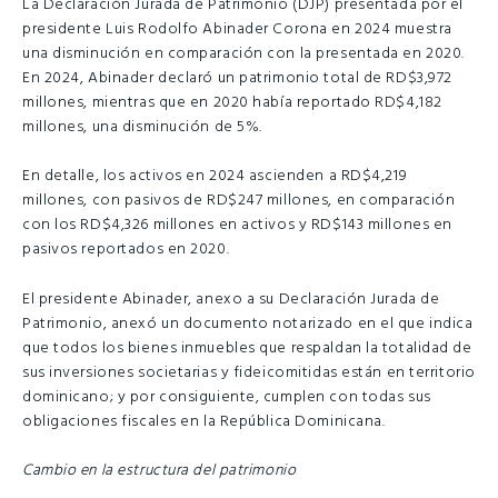
La Declaración Jurada de Patrimonio (DJP) presentada por el
presidente Luis Rodolfo Abinader Corona en 2024 muestra
una disminución en comparación con la presentada en 2020.
En 2024, Abinader declaró un patrimonio total de RD$3,972
millones, mientras que en 2020 había reportado RD$4,182
millones, una disminución de 5%.
En detalle, los activos en 2024 ascienden a RD$4,219
millones, con pasivos de RD$247 millones, en comparación
con los RD$4,326 millones en activos y RD$143 millones en
pasivos reportados en 2020.
El presidente Abinader, anexo a su Declaración Jurada de
Patrimonio, anexó un documento notarizado en el que indica
que todos los bienes inmuebles que respaldan la totalidad de
sus inversiones societarias y fideicomitidas están en territorio
dominicano; y por consiguiente, cumplen con todas sus
obligaciones fiscales en la República Dominicana.
Cambio en la estructura del patrimonio