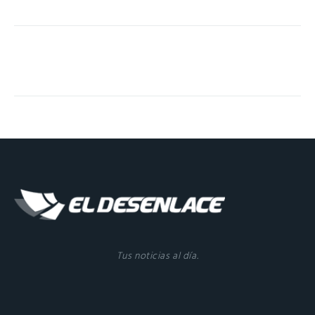
Tus noticias al día.