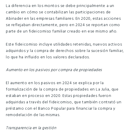
La diferencia en los montos se debe principalmente a un
cambio en cómo se contabilizan las participaciones de
Abinader en las empresas familiares. En 2020, estas acciones
se reflejaban directamente, pero en 2024 se reportan como
parte de un fideicomiso familiar creado en ese mismo año.
Este fideicomiso incluye utilidades retenidas, nuevos activos
adquiridos y la compra de derechos sobre la sucesión familiar,
lo que ha influido en los valores declarados.
Aumento en los pasivos por compra de propiedades
El aumento en los pasivos en 2024 se explica por la
formalización de la compra de propiedades en La Julia, que
estaban en proceso en 2020. Estas propiedades fueron
adquiridas a través del fideicomiso, que también contrató un
préstamo con el Banco Popular para financiar la compra y
remodelación de las mismas.
Transparencia en la gestión