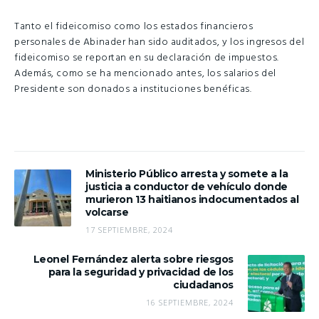
Tanto el fideicomiso como los estados financieros
personales de Abinader han sido auditados, y los ingresos del
fideicomiso se reportan en su declaración de impuestos.
Además, como se ha mencionado antes, los salarios del
Presidente son donados a instituciones benéficas.
Ministerio Público arresta y somete a la
justicia a conductor de vehículo donde
murieron 13 haitianos indocumentados al
volcarse
17 SEPTIEMBRE, 2024
Leonel Fernández alerta sobre riesgos
para la seguridad y privacidad de los
ciudadanos
16 SEPTIEMBRE, 2024