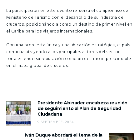
La participación en este evento refuerza el compromiso del
Ministerio de Turismo con el desarrollo de su industria de
cruceros, posicionándola como un destino de primer nivel en
el Caribe para los viajeros internacionales.
Con una propuesta única y una ubicación estratégica, el país
continúa atrayendo a los principales actores del sector,
fortaleciendo su reputación como un destino imprescindible
en el mapa global de cruceros.
Presidente Abinader encabeza reunión
de seguimiento al Plan de Seguridad
Ciudadana
9 SEPTIEMBRE, 2024
Iván Duque abordará el tema de la