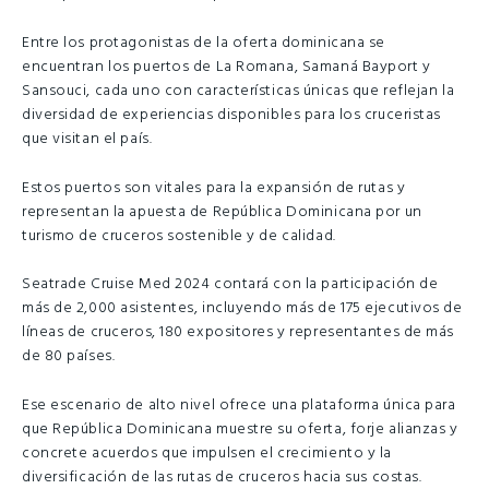
Entre los protagonistas de la oferta dominicana se
encuentran los puertos de La Romana, Samaná Bayport y
Sansouci, cada uno con características únicas que reflejan la
diversidad de experiencias disponibles para los cruceristas
que visitan el país.
Estos puertos son vitales para la expansión de rutas y
representan la apuesta de República Dominicana por un
turismo de cruceros sostenible y de calidad.
Seatrade Cruise Med 2024 contará con la participación de
más de 2,000 asistentes, incluyendo más de 175 ejecutivos de
líneas de cruceros, 180 expositores y representantes de más
de 80 países.
Ese escenario de alto nivel ofrece una plataforma única para
que República Dominicana muestre su oferta, forje alianzas y
concrete acuerdos que impulsen el crecimiento y la
diversificación de las rutas de cruceros hacia sus costas.