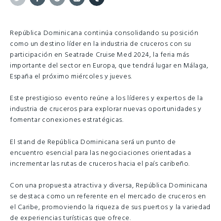
Twitter
Facebook
Google+
Linkedin
Tumblr
República Dominicana continúa consolidando su posición
como un destino líder en la industria de cruceros con su
participación en Seatrade Cruise Med 2024, la feria más
importante del sector en Europa, que tendrá lugar en Málaga,
España el próximo miércoles y jueves.
Este prestigioso evento reúne a los líderes y expertos de la
industria de cruceros para explorar nuevas oportunidades y
fomentar conexiones estratégicas.
El stand de República Dominicana será un punto de
encuentro esencial para las negociaciones orientadas a
incrementar las rutas de cruceros hacia el país caribeño.
Con una propuesta atractiva y diversa, República Dominicana
se destaca como un referente en el mercado de cruceros en
el Caribe, promoviendo la riqueza de sus puertos y la variedad
de experiencias turísticas que ofrece.