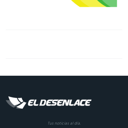
Tus noticias al día.