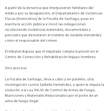
A partir de la denuncia que interpusieron familiares del
médico por su desaparición, el Departamento de Violencias
Físicas (Homicidios) de la Fiscalía de Santiago, puso en
marcha la acción pública e inició las indagaciones
recolectando evidencias materiales, documentales y
periciales que desvelaron el nombre de Saldaña Hernández
como el responsable del crimen.
El tribunal dispuso que el imputado cumpla la prisión en el
Centro de Corrección y Rehabilitación Najayo Hombres.
Otro proceso
La Fiscalía de Santiago, lleva a cabo y en paralelo, otra
investigación contra Saldaña Hernández, a quien le imputa la
violación a la Ley 136-03 de Control de Armas de Fuego,
Municiones y Materiales Relacionados por el porte de un
arma de fuego ilegal.