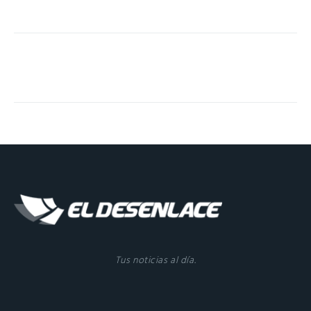
Tus noticias al día.