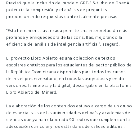
Precisó que la inclusión del modelo GPT-3.5-turbo de OpenAI
potencia la compresión y el análisis de preguntas,
proporcionando respuestas contextualmente precisas.
“Esta herramienta avanzada permite una interpretación más
profunda y enriquecedora de las consultas, mejorando la
eficiencia del análisis de inteligencia artificial”, aseguró.
El proyecto Libro Abierto es una colección de textos
escolares gratuitos para los estudiantes del sector público de
la República Dominicana disponibles para todos los cursos
del nivel preuniversitario, en todas las asignaturas y en dos
versiones: la impresa y la digital, descargable en la plataforma
Libro Abierto del Minerd.
La elaboración de los contenidos estuvo a cargo de un grupo
de especialistas de las universidades del país y academias de
ciencias que ya han elaborado 90 textos que cumplen con la
adecuación curricular y los estándares de calidad editorial.