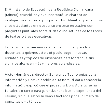
El Ministerio de Educación de la República Dominicana
(Minerd) anunció hoy que incorporó un chatbot de
inteligencia artificial al programa Libro Abierto, que permitirá
a los estudiantes enriquecer su proceso educativo con
preguntas puntuales sobre dudas o inquietudes de los libros
de textos o áreas educativas.
La herramienta también será de gran utilidad para los
docentes, a quienes este bot podrá sugerir nuevas
estrategias y tópicos de enseñanza para lograr que sus
alumnos alcancen más y mejores aprendizajes.
Víctor Hernández, director General de Tecnologías de la
Información y Comunicación del Minerd, al dar a conocer la
información, explicó que el proyecto Libro Abierto se ha
fortalecido tanto para garantizar una buena experiencia del
usuario, sin que estos se vean afectados por el número de
consultas simultáneas.