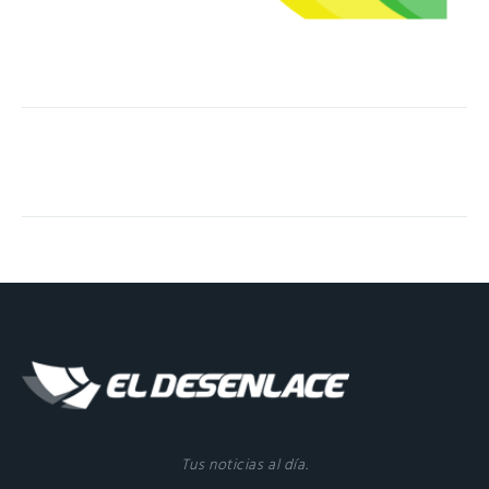
Tus noticias al día.