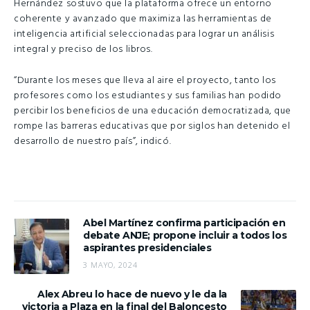
Hernández sostuvo que la plataforma ofrece un entorno
coherente y avanzado que maximiza las herramientas de
inteligencia artificial seleccionadas para lograr un análisis
integral y preciso de los libros.
“Durante los meses que lleva al aire el proyecto, tanto los
profesores como los estudiantes y sus familias han podido
percibir los beneficios de una educación democratizada, que
rompe las barreras educativas que por siglos han detenido el
desarrollo de nuestro país”, indicó.
Abel Martínez confirma participación en
debate ANJE; propone incluir a todos los
aspirantes presidenciales
3 MAYO, 2024
Alex Abreu lo hace de nuevo y le da la
victoria a Plaza en la final del Baloncesto