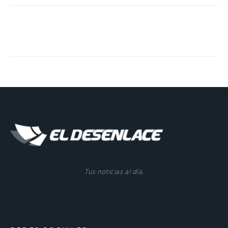
Tus noticias al día.