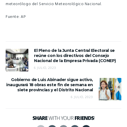
meteorólogo del Servicio Meteorológico Nacional.
Fuente: AP
El Pleno de la Junta Central Electoral se
reúne con los directivos del Consejo
Nacional de la Empresa Privada (CONEP)
6 JULIO, 2023
Gobierno de Luis Abinader sigue activo,
inaugurará 18 obras este fin de semana en
siete provincias y el Distrito Nacional
6 JULIO, 2023
SHARE
WITH YOUR
FRIENDS
!