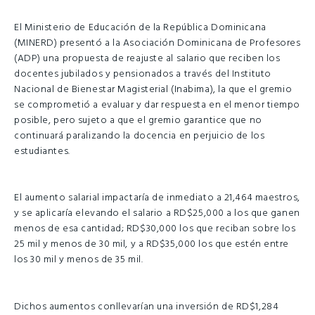
El Ministerio de Educación de la República Dominicana
(MINERD) presentó a la Asociación Dominicana de Profesores
(ADP) una propuesta de reajuste al salario que reciben los
docentes jubilados y pensionados a través del Instituto
Nacional de Bienestar Magisterial (Inabima), la que el gremio
se comprometió a evaluar y dar respuesta en el menor tiempo
posible, pero sujeto a que el gremio garantice que no
continuará paralizando la docencia en perjuicio de los
estudiantes.
El aumento salarial impactaría de inmediato a 21,464 maestros,
y se aplicaría elevando el salario a RD$25,000 a los que ganen
menos de esa cantidad; RD$30,000 los que reciban sobre los
25 mil y menos de 30 mil, y a RD$35,000 los que estén entre
los 30 mil y menos de 35 mil.
Dichos aumentos conllevarían una inversión de RD$1,284