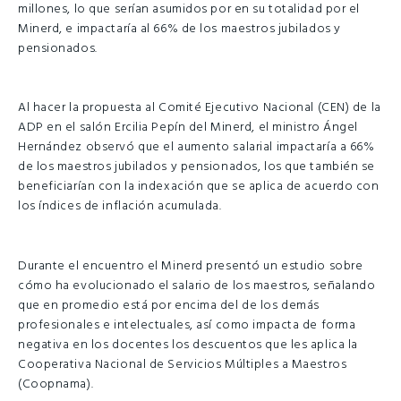
millones, lo que serían asumidos por en su totalidad por el
Minerd, e impactaría al 66% de los maestros jubilados y
pensionados.
Al hacer la propuesta al Comité Ejecutivo Nacional (CEN) de la
ADP en el salón Ercilia Pepín del Minerd, el ministro Ángel
Hernández observó que el aumento salarial impactaría a 66%
de los maestros jubilados y pensionados, los que también se
beneficiarían con la indexación que se aplica de acuerdo con
los índices de inflación acumulada.
Durante el encuentro el Minerd presentó un estudio sobre
cómo ha evolucionado el salario de los maestros, señalando
que en promedio está por encima del de los demás
profesionales e intelectuales, así como impacta de forma
negativa en los docentes los descuentos que les aplica la
Cooperativa Nacional de Servicios Múltiples a Maestros
(Coopnama).