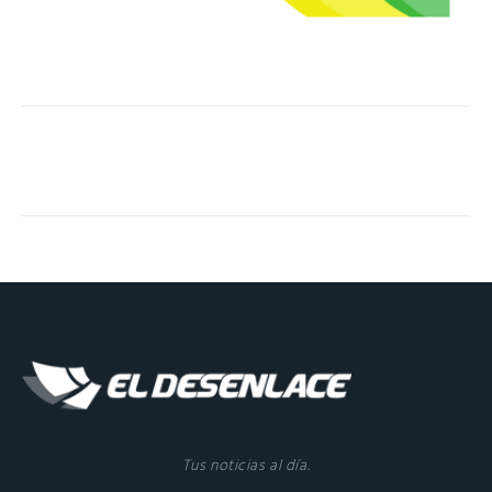
Tus noticias al día.