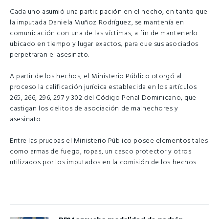
Cada uno asumió una participación en el hecho, en tanto que
la imputada Daniela Muñoz Rodríguez, se mantenía en
comunicación con una de las víctimas, a fin de mantenerlo
ubicado en tiempo y lugar exactos, para que sus asociados
perpetraran el asesinato.
A partir de los hechos, el Ministerio Público otorgó al
proceso la calificación jurídica establecida en los artículos
265, 266, 296, 297 y 302 del Código Penal Dominicano, que
castigan los delitos de asociación de malhechores y
asesinato.
Entre las pruebas el Ministerio Público posee elementos tales
como armas de fuego, ropas, un casco protector y otros
utilizados por los imputados en la comisión de los hechos.